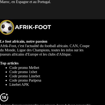
Maroc, en Espagne et au Portugal.
Le foot africain, notre passion
Afrik-Foot, c'est l'actualité du football africain. CAN, Coupe
du Monde, Ligue des Champions, toutes les infos sur les
joueurs africains d'Europe et les clubs d'Afrique.
Top articles
Code promo Melbet
Code promo 1xbet
Code promo Linebet
Code promo Paripesa
Linebet APK