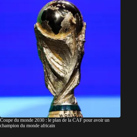
Coupe du monde 2030 : le plan de la CAF pour avoir un
champion du monde africain