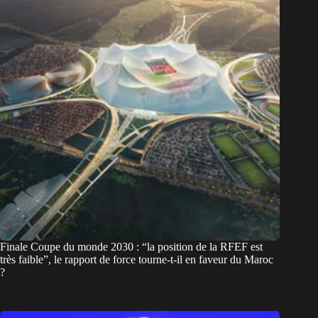
Finale Coupe du monde 2030 : “la position de la RFEF est
très faible”, le rapport de force tourne-t-il en faveur du Maroc
?