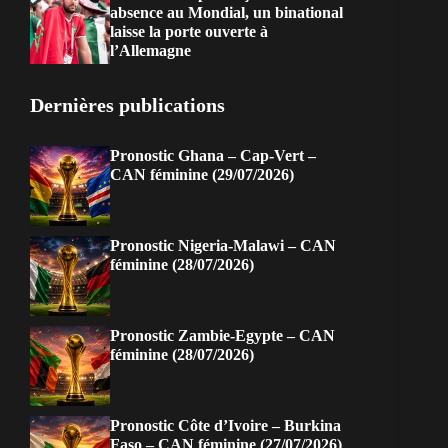
absence au Mondial, un binational
laisse la porte ouverte à
l’Allemagne
Dernières publications
Pronostic Ghana – Cap-Vert –
CAN féminine (29/07/2026)
Pronostic Nigeria-Malawi – CAN
féminine (28/07/2026)
Pronostic Zambie-Egypte – CAN
féminine (28/07/2026)
Pronostic Côte d’Ivoire – Burkina
Faso – CAN féminine (27/07/2026)