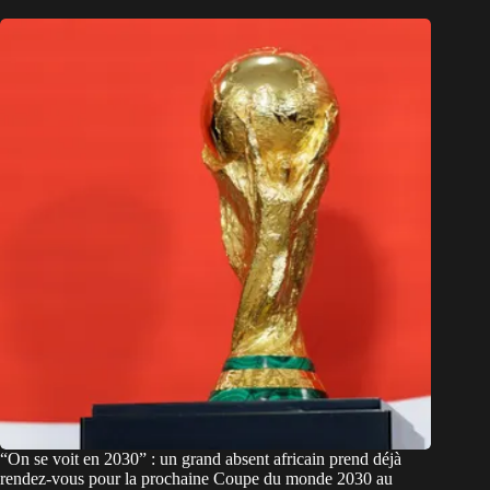
“On se voit en 2030” : un grand absent africain prend déjà
rendez-vous pour la prochaine Coupe du monde 2030 au