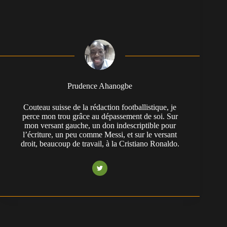
Prudence Ahanogbe
Couteau suisse de la rédaction footballistique, je
perce mon trou grâce au dépassement de soi. Sur
mon versant gauche, un don indescriptible pour
l’écriture, un peu comme Messi, et sur le versant
droit, beaucoup de travail, à la Cristiano Ronaldo.