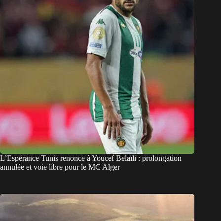
L’Espérance Tunis renonce à Youcef Belaïli : prolongation
annulée et voie libre pour le MC Alger