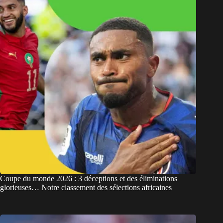
Coupe du monde 2026 : 3 déceptions et des éliminations
glorieuses… Notre classement des sélections africaines