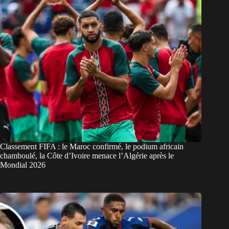
Classement FIFA : le Maroc confirmé, le podium africain
chamboulé, la Côte d’Ivoire menace l’Algérie après le
Mondial 2026