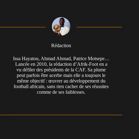
Rédaction
Issa Hayatou, Ahmad Ahmad, Patrice Motsepe…
Lancée en 2010, la rédaction d’Afrik-Foot en a
vu défiler des présidents de la CAF. Sa plume
peut parfois être acerbe mais elle a toujours le
même objectif : œuvrer au développement du
football africain, sans rien cacher de ses réussites
comme de ses faiblesses.