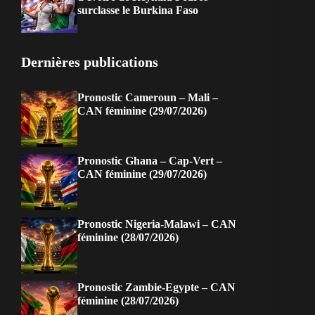
surclasse le Burkina Faso
Dernières publications
Pronostic Cameroun – Mali –
CAN féminine (29/07/2026)
Pronostic Ghana – Cap-Vert –
CAN féminine (29/07/2026)
Pronostic Nigeria-Malawi – CAN
féminine (28/07/2026)
Pronostic Zambie-Egypte – CAN
féminine (28/07/2026)