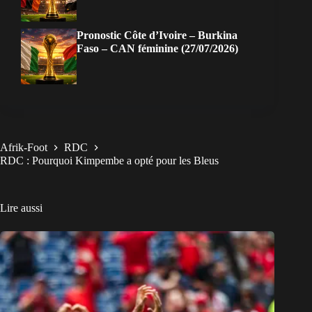
Pronostic Côte d’Ivoire – Burkina
Faso – CAN féminine (27/07/2026)
Afrik-Foot
RDC
RDC : Pourquoi Kimpembe a opté pour les Bleus
Lire aussi