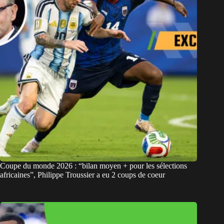
Coupe du monde 2026 : “bilan moyen + pour les sélections
africaines”, Philippe Troussier a eu 2 coups de coeur