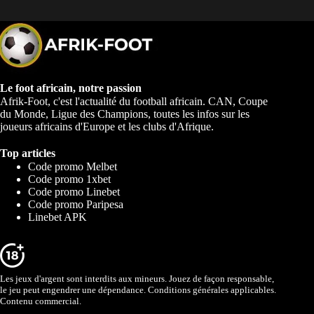
Le foot africain, notre passion
Afrik-Foot, c'est l'actualité du football africain. CAN, Coupe
du Monde, Ligue des Champions, toutes les infos sur les
joueurs africains d'Europe et les clubs d'Afrique.
Top articles
Code promo Melbet
Code promo 1xbet
Code promo Linebet
Code promo Paripesa
Linebet APK
Les jeux d'argent sont interdits aux mineurs. Jouez de façon responsable,
le jeu peut engendrer une dépendance. Conditions générales applicables.
Contenu commercial.