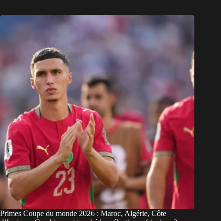
Primes Coupe du monde 2026 : Maroc, Algérie, Côte