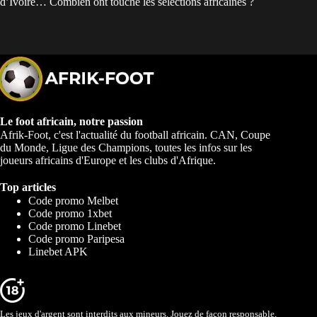
d’Ivoire… Combien ont touché les sélections africaines ?
Le foot africain, notre passion
Afrik-Foot, c'est l'actualité du football africain. CAN, Coupe
du Monde, Ligue des Champions, toutes les infos sur les
joueurs africains d'Europe et les clubs d'Afrique.
Top articles
Code promo Melbet
Code promo 1xbet
Code promo Linebet
Code promo Paripesa
Linebet APK
Les jeux d'argent sont interdits aux mineurs. Jouez de façon responsable,