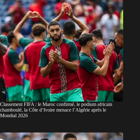
Classement FIFA : le Maroc confirmé, le podium africain
chamboulé, la Côte d’Ivoire menace l’Algérie après le
Mondial 2026