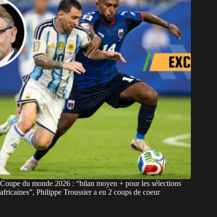
Coupe du monde 2026 : “bilan moyen + pour les sélections
africaines”, Philippe Troussier a eu 2 coups de coeur