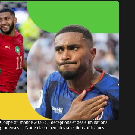
Coupe du monde 2026 : 3 déceptions et des éliminations
glorieuses… Notre classement des sélections africaines