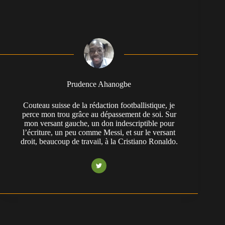
Prudence Ahanogbe
Couteau suisse de la rédaction footballistique, je
perce mon trou grâce au dépassement de soi. Sur
mon versant gauche, un don indescriptible pour
l’écriture, un peu comme Messi, et sur le versant
droit, beaucoup de travail, à la Cristiano Ronaldo.