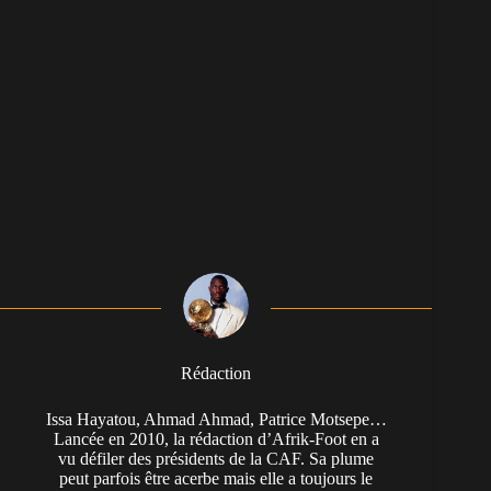
Rédaction
Issa Hayatou, Ahmad Ahmad, Patrice Motsepe…
Lancée en 2010, la rédaction d’Afrik-Foot en a
vu défiler des présidents de la CAF. Sa plume
peut parfois être acerbe mais elle a toujours le