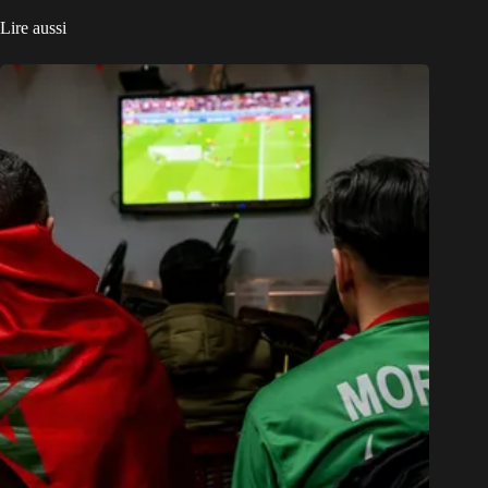
Lire aussi