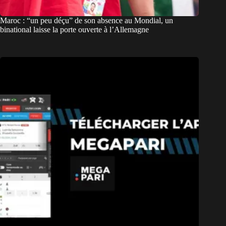
Maroc : “un peu déçu” de son absence au Mondial, un
binational laisse la porte ouverte à l’Allemagne