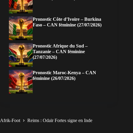
Pronostic Côte d’Ivoire – Burkina
Faso – CAN féminine (27/07/2026)
Pronostic Afrique du Sud –
Tanzanie – CAN féminine
(27/07/2026)
Pronostic Maroc-Kenya – CAN
féminine (26/07/2026)
Afrik-Foot
Reims : Odaïr Fortes signe en Inde