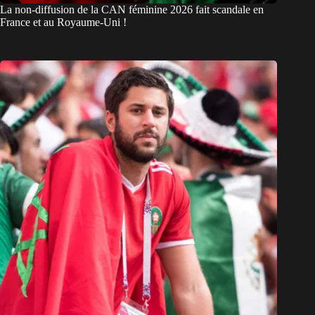
La non-diffusion de la CAN féminine 2026 fait scandale en
France et au Royaume-Uni !