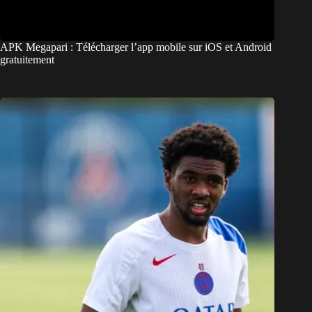
APK Megapari : Télécharger l’app mobile sur iOS et Android
gratuitement