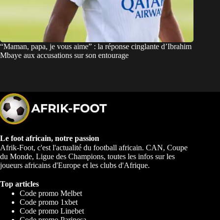
“Maman, papa, je vous aime” : la réponse cinglante d’Ibrahim
Mbaye aux accusations sur son entourage
Le foot africain, notre passion
Afrik-Foot, c'est l'actualité du football africain. CAN, Coupe
du Monde, Ligue des Champions, toutes les infos sur les
joueurs africains d'Europe et les clubs d'Afrique.
Top articles
Code promo Melbet
Code promo 1xbet
Code promo Linebet
Code promo Paripesa