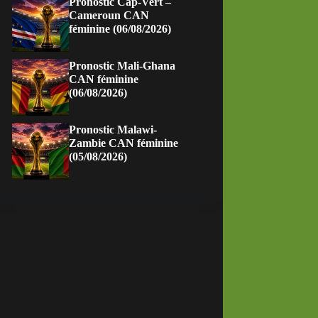
Pronostic Cap-Vert –
Cameroun CAN
féminine (06/08/2026)
Pronostic Mali-Ghana
CAN féminine
(06/08/2026)
Pronostic Malawi-
Zambie CAN féminine
(05/08/2026)