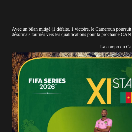
Avec un bilan mitigé (1 défaite, 1 victoire, le Cameroun poursui
désormais tournés vers les qualifications pour la prochaine CAN
La compo du C