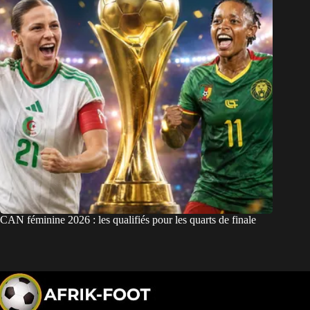
CAN féminine 2026 : les qualifiés pour les quarts de finale