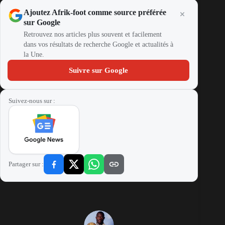
Ajoutez Afrik-foot comme source préférée
sur Google
Retrouvez nos articles plus souvent et facilement
dans vos résultats de recherche Google et actualités à
la Une.
Suivre sur Google
Suivez-nous sur :
Partager sur :