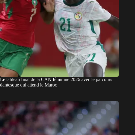
Le tableau final de la CAN féminine 2026 avec le parcours
dantesque qui attend le Maroc