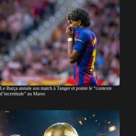
Le Barça annule son match à Tanger et pointe le “contexte
d’incertitude” au Maroc