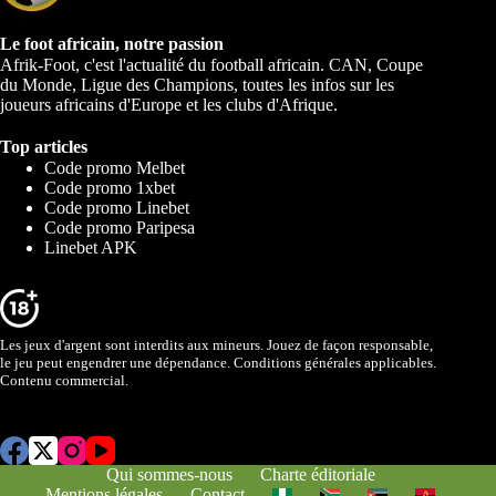
Le foot africain, notre passion
Afrik-Foot, c'est l'actualité du football africain. CAN, Coupe
du Monde, Ligue des Champions, toutes les infos sur les
joueurs africains d'Europe et les clubs d'Afrique.
Top articles
Code promo Melbet
Code promo 1xbet
Code promo Linebet
Code promo Paripesa
Linebet APK
Les jeux d'argent sont interdits aux mineurs. Jouez de façon responsable,
le jeu peut engendrer une dépendance. Conditions générales applicables.
Contenu commercial.
Qui sommes-nous
Charte éditoriale
Mentions légales
Contact