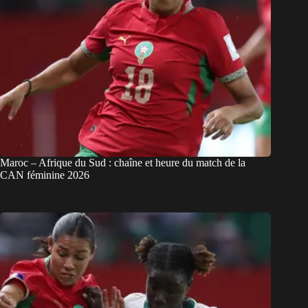
Maroc – Afrique du Sud : chaîne et heure du match de la
CAN féminine 2026