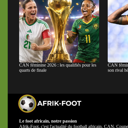
CAN féminine 2026 : les qualifiés pour les
CAN fémini
quarts de finale
son rival hé
Le foot africain, notre passion
Afrik-Foot, c'est l'actualité du football africain. CAN, Co