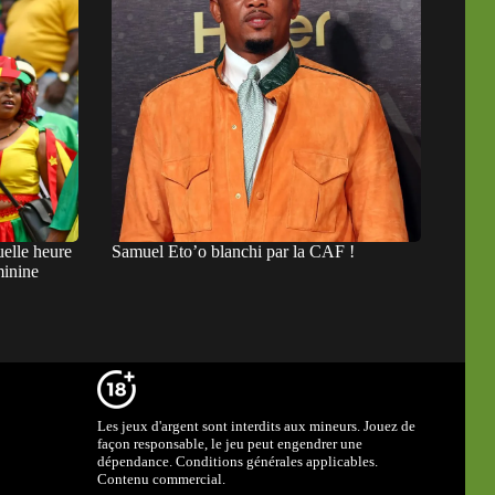
elle heure
Samuel Eto’o blanchi par la CAF !
minine
Les jeux d'argent sont interdits aux mineurs. Jouez de
façon responsable, le jeu peut engendrer une
dépendance. Conditions générales applicables.
Contenu commercial.