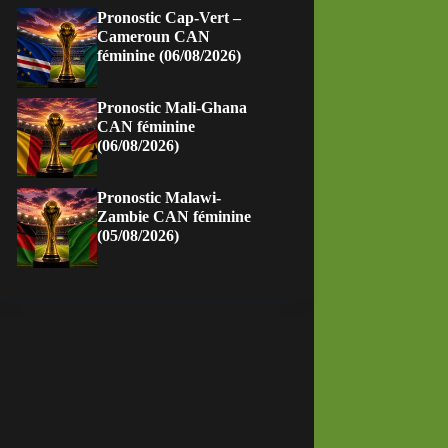
Pronostic Cap-Vert –
Cameroun CAN
féminine (06/08/2026)
Pronostic Mali-Ghana
CAN féminine
(06/08/2026)
Pronostic Malawi-
Zambie CAN féminine
(05/08/2026)