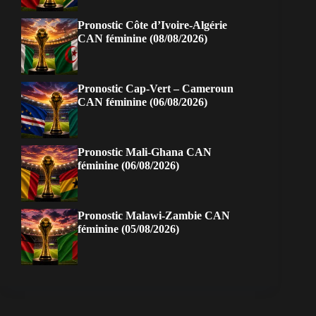
Pronostic Côte d’Ivoire-Algérie
CAN féminine (08/08/2026)
Pronostic Cap-Vert – Cameroun
CAN féminine (06/08/2026)
Pronostic Mali-Ghana CAN
féminine (06/08/2026)
Pronostic Malawi-Zambie CAN
féminine (05/08/2026)