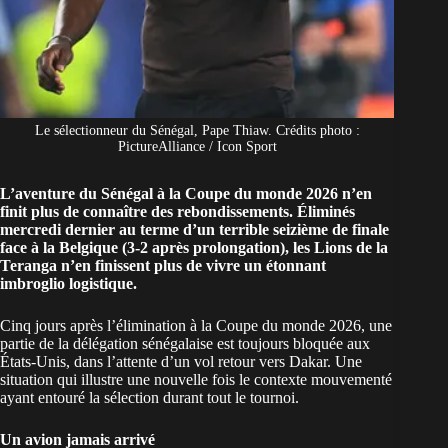
Le sélectionneur du Sénégal, Pape Thiaw. Crédits photo :
PictureAlliance / Icon Sport
L’aventure du Sénégal à la Coupe du monde 2026 n’en
finit plus de connaître des rebondissements. Éliminés
mercredi dernier au terme d’un terrible seizième de finale
face à la Belgique (3-2 après prolongation), les Lions de la
Teranga n’en finissent plus de vivre un étonnant
imbroglio logistique.
Cinq jours après l’élimination à la Coupe du monde 2026, une
partie de la délégation
sénégalaise
est toujours bloquée aux
États-Unis, dans l’attente d’un vol retour vers Dakar. Une
situation qui illustre une nouvelle fois le contexte mouvementé
ayant entouré la sélection durant tout le tournoi.
Un avion jamais arrivé