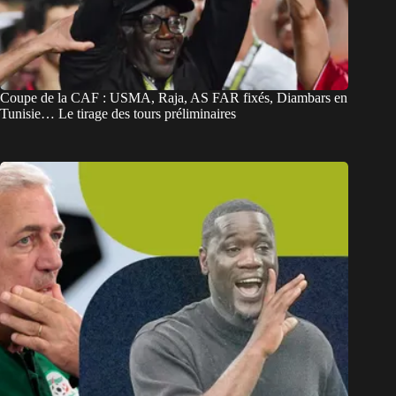
Coupe de la CAF : USMA, Raja, AS FAR fixés, Diambars en
Tunisie… Le tirage des tours préliminaires