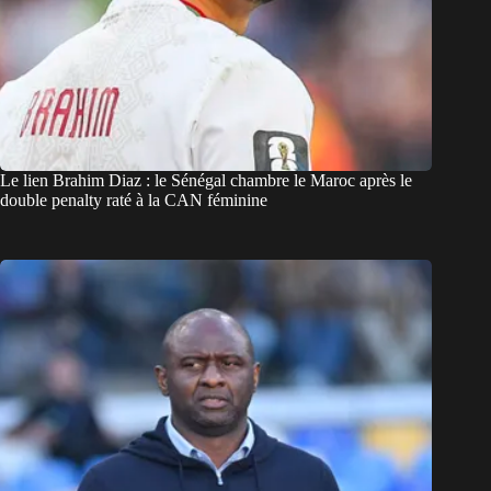
Le lien Brahim Diaz : le Sénégal chambre le Maroc après le
double penalty raté à la CAN féminine