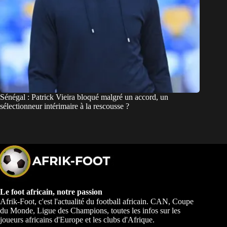
Sénégal : Patrick Vieira bloqué malgré un accord, un
sélectionneur intérimaire à la rescousse ?
Le foot africain, notre passion
Afrik-Foot, c'est l'actualité du football africain. CAN, Coupe
du Monde, Ligue des Champions, toutes les infos sur les
joueurs africains d'Europe et les clubs d'Afrique.