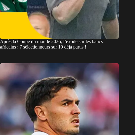
Après la Coupe du monde 2026, l’exode sur les bancs
africains : 7 sélectionneurs sur 10 déjà partis !