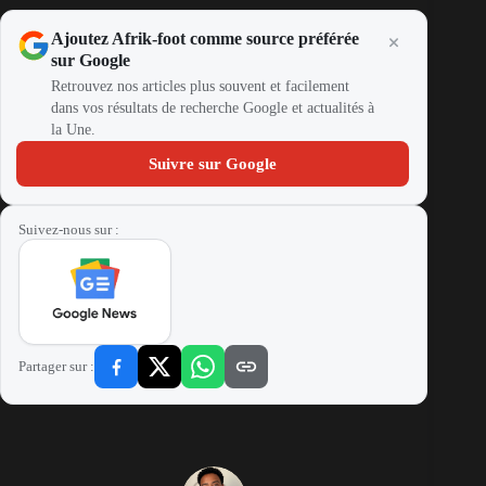
Ajoutez Afrik-foot comme source préférée
sur Google
Retrouvez nos articles plus souvent et facilement
dans vos résultats de recherche Google et actualités à
la Une.
Suivre sur Google
Suivez-nous sur :
Partager sur :