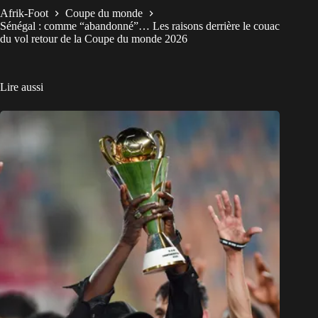
Afrik-Foot
Coupe du monde
Sénégal : comme “abandonné”… Les raisons derrière le couac
du vol retour de la Coupe du monde 2026
Lire aussi