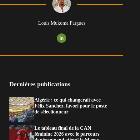
Louis Mukoma Fargues
Dernières publications
Algérie : ce qui changerait avec
Félix Sanchez, favori pour le poste
de sélectionneur
Le tableau final de la CAN
féminine 2026 avec le parcours
dantesque qui attend le Maroc