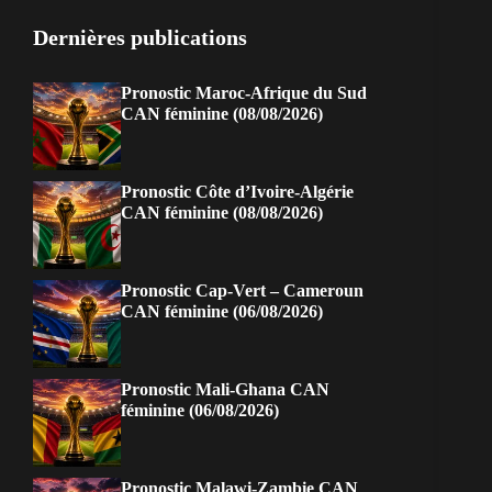
Dernières publications
Pronostic Maroc-Afrique du Sud
CAN féminine (08/08/2026)
Pronostic Côte d’Ivoire-Algérie
CAN féminine (08/08/2026)
Pronostic Cap-Vert – Cameroun
CAN féminine (06/08/2026)
Pronostic Mali-Ghana CAN
féminine (06/08/2026)
Pronostic Malawi-Zambie CAN