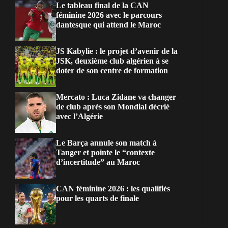
Le tableau final de la CAN
féminine 2026 avec le parcours
dantesque qui attend le Maroc
JS Kabylie : le projet d’avenir de la
JSK, deuxième club algérien à se
doter de son centre de formation
Mercato : Luca Zidane va changer
de club après son Mondial décrié
avec l’Algérie
Le Barça annule son match à
Tanger et pointe le “contexte
d’incertitude” au Maroc
CAN féminine 2026 : les qualifiés
pour les quarts de finale