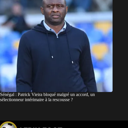
Sénégal : Patrick Vieira bloqué malgré un accord, un
sélectionneur intérimaire à la rescousse ?