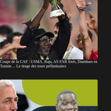
Coupe de la CAF : USMA, Raja, AS FAR fixés, Diambars en
Tunisie… Le tirage des tours préliminaires