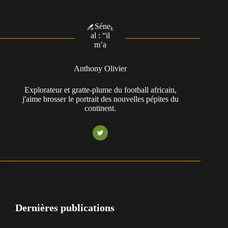
Anthony Olivier
Explorateur et gratte-plume du football africain,
j'aime brosser le portrait des nouvelles pépites du
continent.
Dernières publications