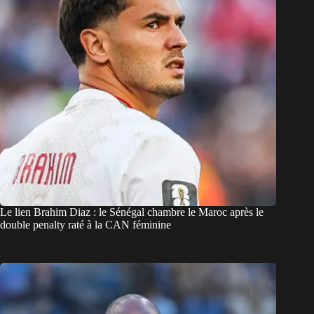
Le lien Brahim Diaz : le Sénégal chambre le Maroc après le
double penalty raté à la CAN féminine