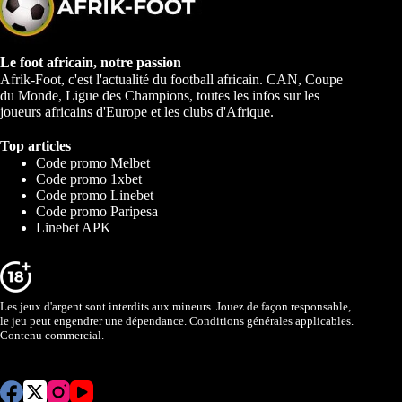
Le foot africain, notre passion
Afrik-Foot, c'est l'actualité du football africain. CAN, Coupe
du Monde, Ligue des Champions, toutes les infos sur les
joueurs africains d'Europe et les clubs d'Afrique.
Top articles
Code promo Melbet
Code promo 1xbet
Code promo Linebet
Code promo Paripesa
Linebet APK
Les jeux d'argent sont interdits aux mineurs. Jouez de façon responsable,
le jeu peut engendrer une dépendance. Conditions générales applicables.
Contenu commercial.