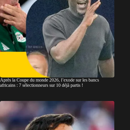
Après la Coupe du monde 2026, l’exode sur les bancs
africains : 7 sélectionneurs sur 10 déjà partis !