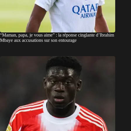
“Maman, papa, je vous aime” : la réponse cinglante d’Ibrahim
Mbaye aux accusations sur son entourage