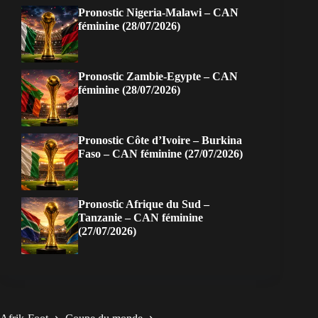
Pronostic Nigeria-Malawi – CAN
féminine (28/07/2026)
Pronostic Zambie-Egypte – CAN
féminine (28/07/2026)
Pronostic Côte d’Ivoire – Burkina
Faso – CAN féminine (27/07/2026)
Pronostic Afrique du Sud –
Tanzanie – CAN féminine
(27/07/2026)