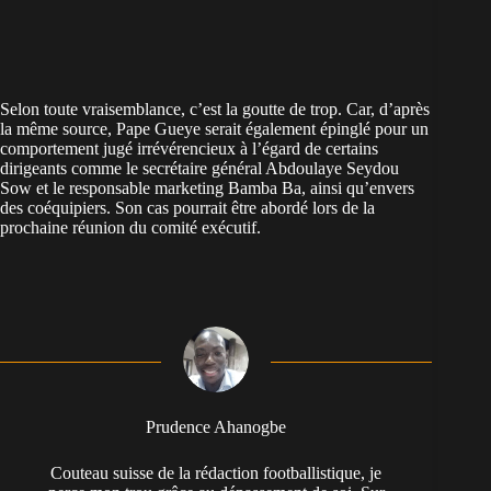
Selon toute vraisemblance, c’est la goutte de trop. Car, d’après
la même source, Pape Gueye serait également épinglé pour un
comportement jugé irrévérencieux à l’égard de certains
dirigeants comme le secrétaire général Abdoulaye Seydou
Sow et le responsable marketing Bamba Ba, ainsi qu’envers
des coéquipiers. Son cas pourrait être abordé lors de la
prochaine réunion du comité exécutif.
Prudence Ahanogbe
Couteau suisse de la rédaction footballistique, je