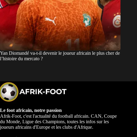
Yan Diomandé va-t-il devenir le joueur africain le plus cher de
l’histoire du mercato ?
Le foot africain, notre passion
Afrik-Foot, c'est l'actualité du football africain. CAN, Coupe
du Monde, Ligue des Champions, toutes les infos sur les
joueurs africains d'Europe et les clubs d'Afrique.