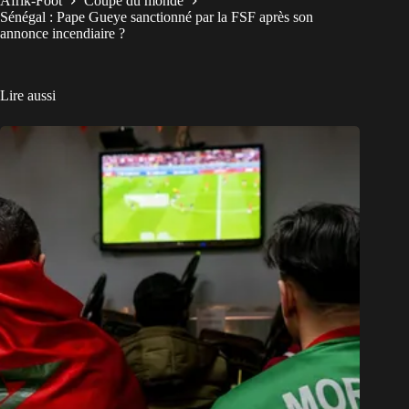
Afrik-Foot
Coupe du monde
Sénégal : Pape Gueye sanctionné par la FSF après son
annonce incendiaire ?
Lire aussi