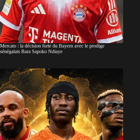
Mercato : la décision forte du Bayern avec le prodige
sénégalais Bara Sapoko Ndiaye