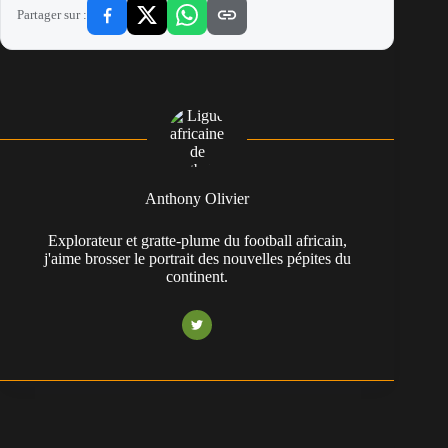
Partager sur :
Anthony Olivier
Explorateur et gratte-plume du football africain,
j'aime brosser le portrait des nouvelles pépites du
continent.