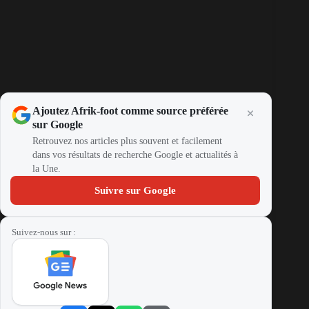
Ajoutez Afrik-foot comme source préférée
sur Google
Retrouvez nos articles plus souvent et facilement
dans vos résultats de recherche Google et actualités à
la Une.
Suivre sur Google
Suivez-nous sur :