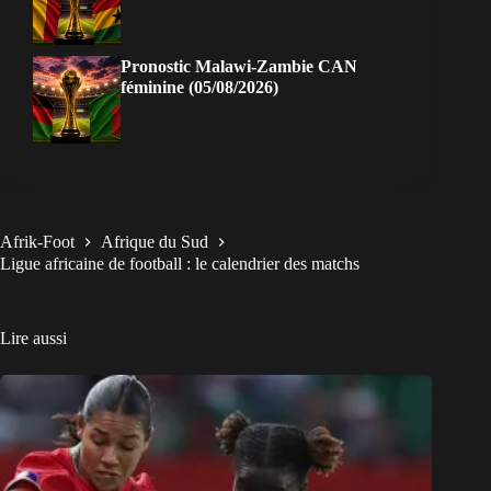
Pronostic Malawi-Zambie CAN
féminine (05/08/2026)
Afrik-Foot
Afrique du Sud
Ligue africaine de football : le calendrier des matchs
Lire aussi