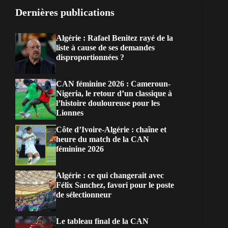
Dernières publications
Algérie : Rafael Benitez rayé de la
liste à cause de ses demandes
disproportionnées ?
CAN féminine 2026 : Cameroun-
Nigeria, le retour d’un classique à
l’histoire douloureuse pour les
Lionnes
Côte d’Ivoire-Algérie : chaîne et
heure du match de la CAN
féminine 2026
Algérie : ce qui changerait avec
Félix Sanchez, favori pour le poste
de sélectionneur
Le tableau final de la CAN