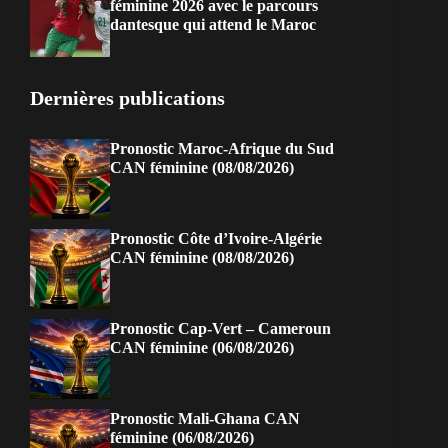
féminine 2026 avec le parcours
dantesque qui attend le Maroc
Dernières publications
Pronostic Maroc-Afrique du Sud
CAN féminine (08/08/2026)
Pronostic Côte d’Ivoire-Algérie
CAN féminine (08/08/2026)
Pronostic Cap-Vert – Cameroun
CAN féminine (06/08/2026)
Pronostic Mali-Ghana CAN
féminine (06/08/2026)