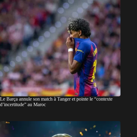
Le Barça annule son match à Tanger et pointe le “contexte
d’incertitude” au Maroc