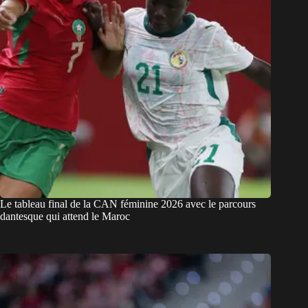
Le tableau final de la CAN féminine 2026 avec le parcours
dantesque qui attend le Maroc