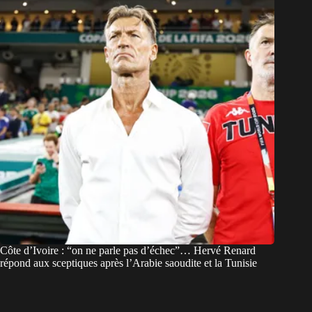
Côte d’Ivoire : “on ne parle pas d’échec”… Hervé Renard
répond aux sceptiques après l’Arabie saoudite et la Tunisie