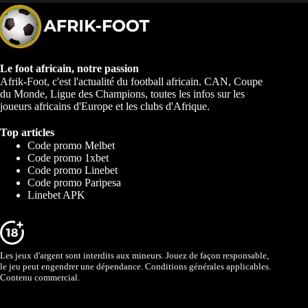
Le foot africain, notre passion
Afrik-Foot, c'est l'actualité du football africain. CAN, Coupe
du Monde, Ligue des Champions, toutes les infos sur les
joueurs africains d'Europe et les clubs d'Afrique.
Top articles
Code promo Melbet
Code promo 1xbet
Code promo Linebet
Code promo Paripesa
Linebet APK
Les jeux d'argent sont interdits aux mineurs. Jouez de façon responsable,
le jeu peut engendrer une dépendance. Conditions générales applicables.
Contenu commercial.