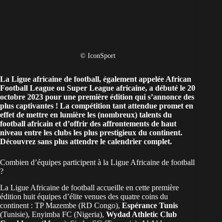
© IconSport
La
Ligue africaine de football
, également appelée African
Football League ou Super League africaine, a débuté le 20
octobre 2023 pour une première édition qui s’annonce des
plus captivantes ! La compétition tant attendue promet en
effet de mettre en lumière les (nombreux) talents du
football africain et d’offrir des affrontements de haut
niveau entre les clubs les plus prestigieux du continent.
Découvrez sans plus attendre le calendrier complet.
Combien d’équipes participent à la Ligue Africaine de football
?
La Ligue Africaine de football accueille en cette première
édition huit équipes d’élite venues des quatre coins du
continent : TP Mazembe (RD Congo),
Espérance Tunis
(Tunisie), Enyimba FC (Nigeria),
Wydad Athletic Club