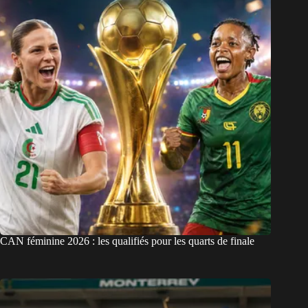
CAN féminine 2026 : les qualifiés pour les quarts de finale