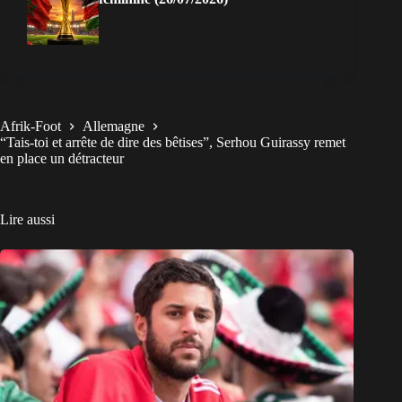
Afrik-Foot
Allemagne
“Tais-toi et arrête de dire des bêtises”, Serhou Guirassy remet
en place un détracteur
Lire aussi