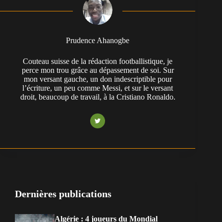
Prudence Ahanogbe
Couteau suisse de la rédaction footballistique, je
perce mon trou grâce au dépassement de soi. Sur
mon versant gauche, un don indescriptible pour
l’écriture, un peu comme Messi, et sur le versant
droit, beaucoup de travail, à la Cristiano Ronaldo.
Dernières publications
Algérie : 4 joueurs du Mondial