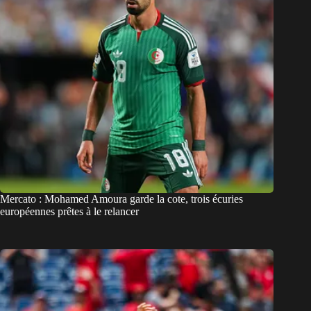
Mercato : Mohamed Amoura garde la cote, trois écuries
européennes prêtes à le relancer