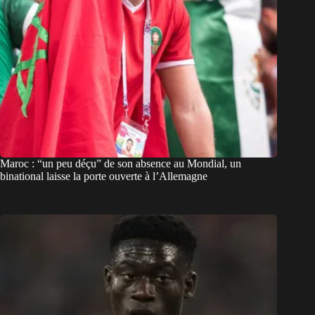
Maroc : “un peu déçu” de son absence au Mondial, un
binational laisse la porte ouverte à l’Allemagne