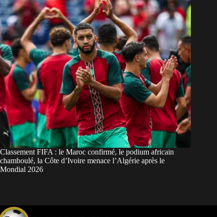
Classement FIFA : le Maroc confirmé, le podium africain
chamboulé, la Côte d’Ivoire menace l’Algérie après le
Mondial 2026