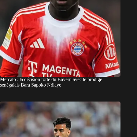
Mercato : la décision forte du Bayern avec le prodige
sénégalais Bara Sapoko Ndiaye