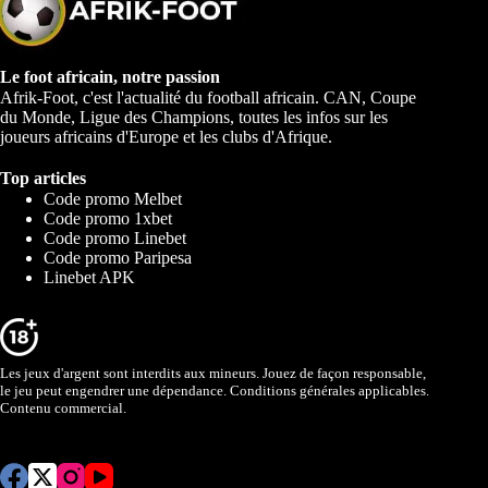
Le foot africain, notre passion
Afrik-Foot, c'est l'actualité du football africain. CAN, Coupe
du Monde, Ligue des Champions, toutes les infos sur les
joueurs africains d'Europe et les clubs d'Afrique.
Top articles
Code promo Melbet
Code promo 1xbet
Code promo Linebet
Code promo Paripesa
Linebet APK
Les jeux d'argent sont interdits aux mineurs. Jouez de façon responsable,
le jeu peut engendrer une dépendance. Conditions générales applicables.
Contenu commercial.