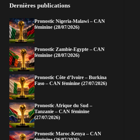
Dernières publications
Pronostic Nigeria-Malawi – CAN
féminine (28/07/2026)
Pronostic Zambie-Egypte – CAN
féminine (28/07/2026)
Pronostic Côte d’Ivoire – Burkina
Faso – CAN féminine (27/07/2026)
Pronostic Afrique du Sud –
Tanzanie – CAN féminine
(27/07/2026)
Pronostic Maroc-Kenya – CAN
féminine (26/07/2026)