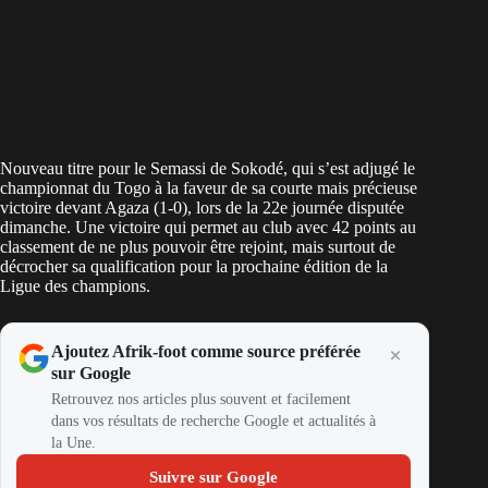
Nouveau titre pour le Semassi de Sokodé, qui s’est adjugé le
championnat du Togo à la faveur de sa courte mais précieuse
victoire devant Agaza (1-0), lors de la 22e journée disputée
dimanche. Une victoire qui permet au club avec 42 points au
classement de ne plus pouvoir être rejoint, mais surtout de
décrocher sa qualification pour la prochaine édition de la
Ligue des champions.
Ajoutez Afrik-foot comme source préférée
sur Google
Retrouvez nos articles plus souvent et facilement
dans vos résultats de recherche Google et actualités à
la Une.
Suivre sur Google