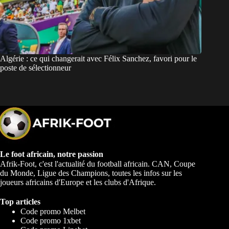
Algérie : ce qui changerait avec Félix Sanchez, favori pour le
poste de sélectionneur
Le foot africain, notre passion
Afrik-Foot, c'est l'actualité du football africain. CAN, Coupe
du Monde, Ligue des Champions, toutes les infos sur les
joueurs africains d'Europe et les clubs d'Afrique.
Top articles
Code promo Melbet
Code promo 1xbet