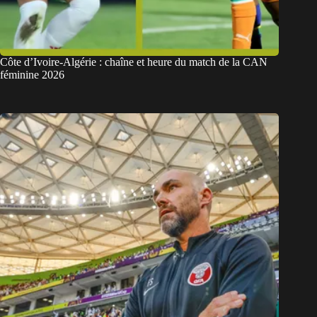
Côte d’Ivoire-Algérie : chaîne et heure du match de la CAN
féminine 2026