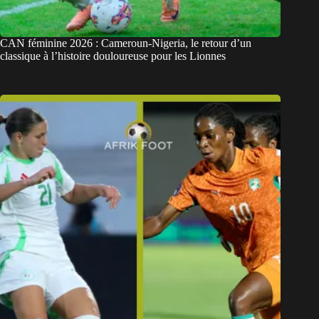
CAN féminine 2026 : Cameroun-Nigeria, le retour d’un
classique à l’histoire douloureuse pour les Lionnes