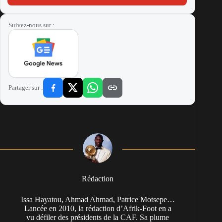
Suivez-nous sur :
Partager sur :
Rédaction
Issa Hayatou, Ahmad Ahmad, Patrice Motsepe…
Lancée en 2010, la rédaction d’Afrik-Foot en a
vu défiler des présidents de la CAF. Sa plume