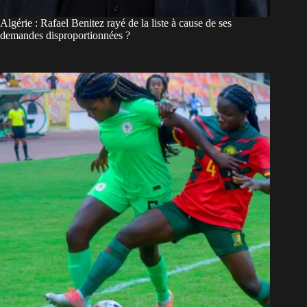
Algérie : Rafael Benitez rayé de la liste à cause de ses
demandes disproportionnées ?