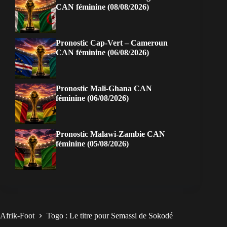
CAN féminine (08/08/2026)
Pronostic Cap-Vert – Cameroun
CAN féminine (06/08/2026)
Pronostic Mali-Ghana CAN
féminine (06/08/2026)
Pronostic Malawi-Zambie CAN
féminine (05/08/2026)
Afrik-Foot
Togo : Le titre pour Semassi de Sokodé