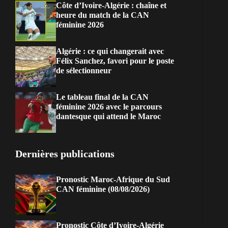
Côte d’Ivoire-Algérie : chaîne et
heure du match de la CAN
féminine 2026
Algérie : ce qui changerait avec
Félix Sanchez, favori pour le poste
de sélectionneur
Le tableau final de la CAN
féminine 2026 avec le parcours
dantesque qui attend le Maroc
Dernières publications
Pronostic Maroc-Afrique du Sud
CAN féminine (08/08/2026)
Pronostic Côte d’Ivoire-Algérie