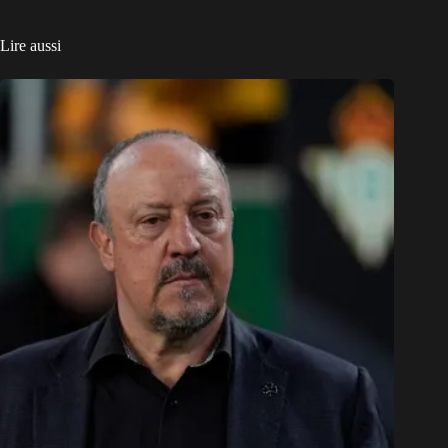
Lire aussi