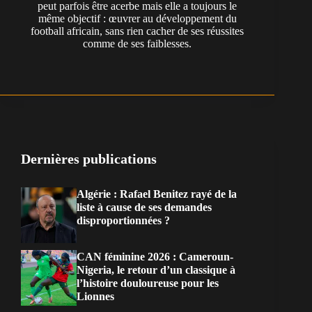
peut parfois être acerbe mais elle a toujours le
même objectif : œuvrer au développement du
football africain, sans rien cacher de ses réussites
comme de ses faiblesses.
Dernières publications
Algérie : Rafael Benitez rayé de la
liste à cause de ses demandes
disproportionnées ?
CAN féminine 2026 : Cameroun-
Nigeria, le retour d’un classique à
l’histoire douloureuse pour les
Lionnes