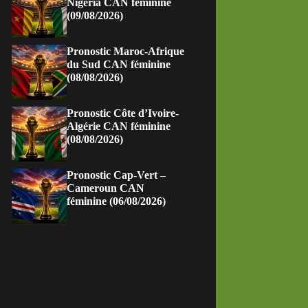
Nigeria CAN féminine
(09/08/2026)
Pronostic Maroc-Afrique
du Sud CAN féminine
(08/08/2026)
Pronostic Côte d’Ivoire-
Algérie CAN féminine
(08/08/2026)
Pronostic Cap-Vert –
Cameroun CAN
féminine (06/08/2026)