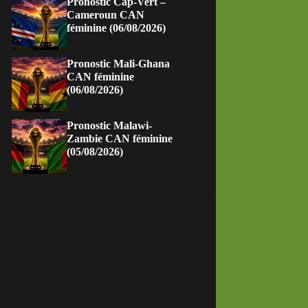
Pronostic Cap-Vert –
Cameroun CAN
féminine (06/08/2026)
Pronostic Mali-Ghana
CAN féminine
(06/08/2026)
Pronostic Malawi-
Zambie CAN féminine
(05/08/2026)