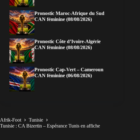
Pronostic Maroc-Afrique du Sud
CAN féminine (08/08/2026)
Pronostic Côte d’Ivoire-Algérie
CAN féminine (08/08/2026)
Pronostic Cap-Vert – Cameroun
CAN féminine (06/08/2026)
Afrik-Foot
Tunisie
Tunisie : CA Bizertin – Espérance Tunis en affiche