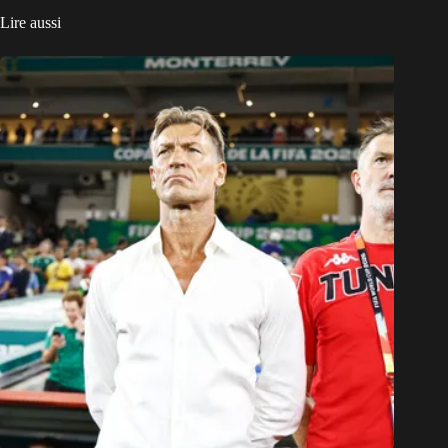
Lire aussi