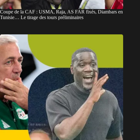
Coupe de la CAF : USMA, Raja, AS FAR fixés, Diambars en
Tunisie… Le tirage des tours préliminaires