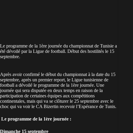
Le programme de la 1ère journée du championnat de Tunisie a
été dévoilé par la Ligue de football. Début des hostilités le 15
septembre.
Après avoir confirmé le début du championnat à la date du 15
septembre, après un premier report, le Ligue tunisienne de
football a dévoilé le programme de la 1ère journée. Une
journée qui sera disputée en deux temps en raison de la
participation de certaines équipes aux compétitions
continentales, mais qui va se clôturer le 25 septembre avec le
choc qui va voir le CA Bizertin recevoir l’Espérance de Tunis.
Le programme de la 1ère journée :
Dimanche 15 septembre