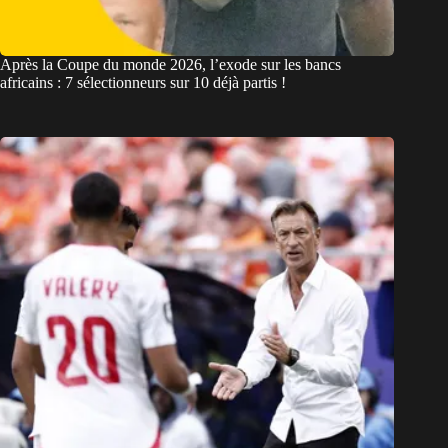
Après la Coupe du monde 2026, l’exode sur les bancs
africains : 7 sélectionneurs sur 10 déjà partis !