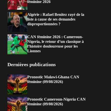
féminine 2026
Algérie : Rafael Benitez rayé de la
liste à cause de ses demandes
disproportionnées ?
CAN féminine 2026 : Cameroun-
Nigeria, le retour d’un classique à
l’histoire douloureuse pour les
Lionnes
Dernières publications
Pronostic Malawi-Ghana CAN
féminine (09/08/2026)
Pronostic Cameroun-Nigeria CAN
féminine (09/08/2026)