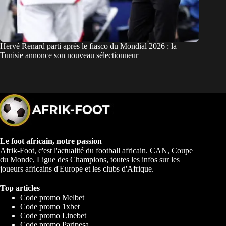
Hervé Renard parti après le fiasco du Mondial 2026 : la
Tunisie annonce son nouveau sélectionneur
Le foot africain, notre passion
Afrik-Foot, c'est l'actualité du football africain. CAN, Coupe
du Monde, Ligue des Champions, toutes les infos sur les
joueurs africains d'Europe et les clubs d'Afrique.
Top articles
Code promo Melbet
Code promo 1xbet
Code promo Linebet
Code promo Paripesa