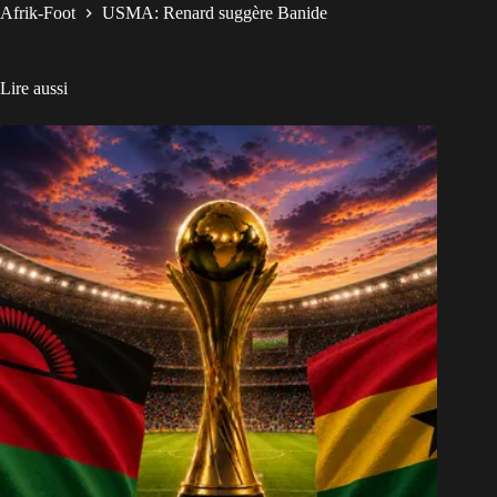
Afrik-Foot
USMA: Renard suggère Banide
Lire aussi