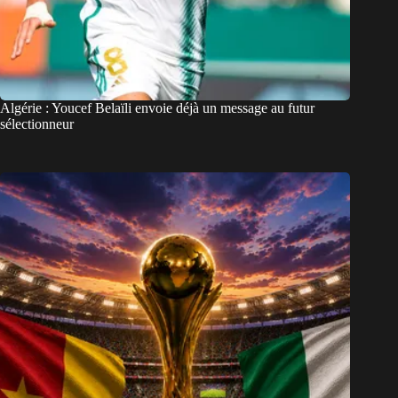
Algérie : Youcef Belaïli envoie déjà un message au futur
sélectionneur