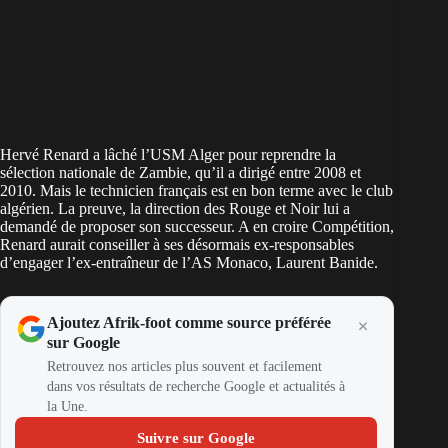
Hervé Renard a lâché l’USM Alger pour reprendre la
sélection nationale de Zambie, qu’il a dirigé entre 2008 et
2010. Mais le technicien français est en bon terme avec le club
algérien. La preuve, la direction des Rouge et Noir lui a
demandé de proposer son successeur. A en croire Compétition,
Renard aurait conseiller à ses désormais ex-responsables
d’engager l’ex-entraîneur de l’AS Monaco, Laurent Banide.
Ajoutez Afrik-foot comme source préférée
sur Google
Retrouvez nos articles plus souvent et facilement
dans vos résultats de recherche Google et actualités à
la Une.
Suivre sur Google