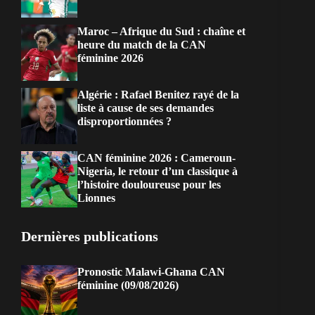
Maroc – Afrique du Sud : chaîne et
heure du match de la CAN
féminine 2026
Algérie : Rafael Benitez rayé de la
liste à cause de ses demandes
disproportionnées ?
CAN féminine 2026 : Cameroun-
Nigeria, le retour d’un classique à
l’histoire douloureuse pour les
Lionnes
Dernières publications
Pronostic Malawi-Ghana CAN
féminine (09/08/2026)