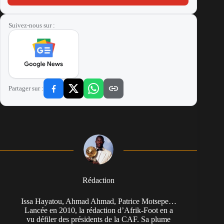
Suivez-nous sur :
Partager sur :
Rédaction
Issa Hayatou, Ahmad Ahmad, Patrice Motsepe…
Lancée en 2010, la rédaction d’Afrik-Foot en a
vu défiler des présidents de la CAF. Sa plume