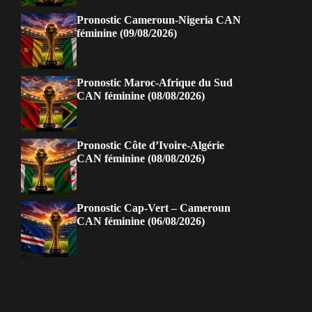
Pronostic Cameroun-Nigeria CAN
féminine (09/08/2026)
Pronostic Maroc-Afrique du Sud
CAN féminine (08/08/2026)
Pronostic Côte d’Ivoire-Algérie
CAN féminine (08/08/2026)
Pronostic Cap-Vert – Cameroun
CAN féminine (06/08/2026)