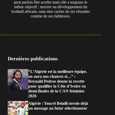
peut parfois être acerbe mais elle a toujours le
même objectif : œuvrer au développement du
football africain, sans rien cacher de ses réussites
comme de ses faiblesses.
Dernières publications
“L’Algérie est la meilleure équipe,
on aura nos chances si…” :
Reynald Pedros donne la recette
pour qualifier la Côte d’Ivoire en
demi-finales de la CAN féminine
2026
Algérie : Youcef Belaïli envoie déjà
un message au futur sélectionneur