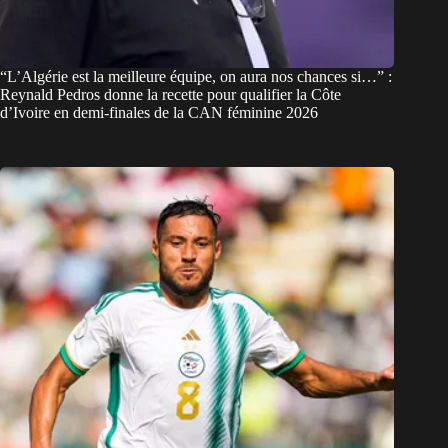
“L’Algérie est la meilleure équipe, on aura nos chances si…” :
Reynald Pedros donne la recette pour qualifier la Côte
d’Ivoire en demi-finales de la CAN féminine 2026