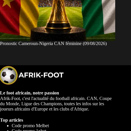
Pronostic Cameroun-Nigeria CAN féminine (09/08/2026)
Le foot africain, notre passion
Afrik-Foot, c'est l'actualité du football africain. CAN, Coupe
du Monde, Ligue des Champions, toutes les infos sur les
joueurs africains d'Europe et les clubs d'Afrique.
Top articles
Code promo Melbet
Code promo 1xbet