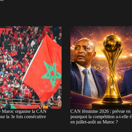
e Maroc organise la CAN
CAN féminine 2026 : prévue en 
ur la 3e fois consécutive
pourquoi la compétition a-t-elle é
en juillet-août au Maroc ?