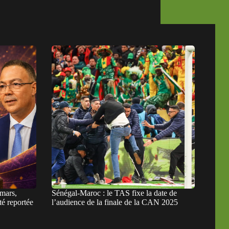
mars,
Sénégal-Maroc : le TAS fixe la date de
té reportée
l’audience de la finale de la CAN 2025