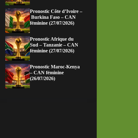
Pronostic Côte d’Ivoire –
Burkina Faso – CAN
féminine (27/07/2026)
Pronostic Afrique du
Sud – Tanzanie – CAN
féminine (27/07/2026)
Pronostic Maroc-Kenya
– CAN féminine
(26/07/2026)