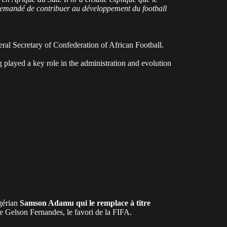
 demandé de contribuer au développement du football
ral Secretary of Confederation of African Football.
played a key role in the administration and evolution
igérian
Samson Adamu qui le remplace à titre
e Gelson Fernandes, le favori de la FIFA.