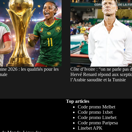
e 2026 : les qualifiés pour les
Côte d’Ivoire : “on ne parle pas
inale
Hervé Renard répond aux scepti
l’Arabie saoudite et la Tunisie
Top articles
Code promo Melbet
Code promo 1xbet
Code promo Linebet
Code promo Paripesa
Linebet APK