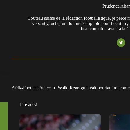
Prudence Aha
Couteau suisse de la rédaction footballistique, je perc
versant gauche, un don indescriptible pour l’écriture,
beaucoup de travail, à la 
Afrik-Foot
France
Walid Regragui avait pourtant rencontr
Lire aussi