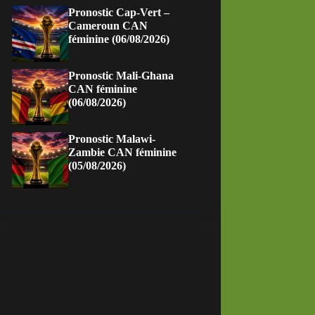
Pronostic Cap-Vert –
Cameroun CAN
féminine (06/08/2026)
Pronostic Mali-Ghana
CAN féminine
(06/08/2026)
Pronostic Malawi-
Zambie CAN féminine
(05/08/2026)