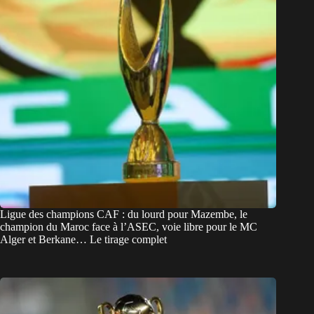
Ligue des champions CAF : du lourd pour Mazembe, le
champion du Maroc face à l’ASEC, voie libre pour le MC
Alger et Berkane… Le tirage complet