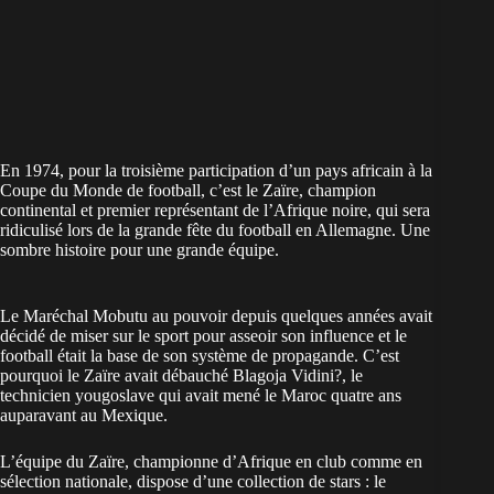
En 1974, pour la troisième participation d’un pays africain à la
Coupe du Monde de football, c’est le Zaïre, champion
continental et premier représentant de l’Afrique noire, qui sera
ridiculisé lors de la grande fête du football en Allemagne. Une
sombre histoire pour une grande équipe.
Le Maréchal Mobutu au pouvoir depuis quelques années avait
décidé de miser sur le sport pour asseoir son influence et le
football était la base de son système de propagande. C’est
pourquoi le Zaïre avait débauché Blagoja Vidini?, le
technicien yougoslave qui avait mené le Maroc quatre ans
auparavant au Mexique.
L’équipe du Zaïre, championne d’Afrique en club comme en
sélection nationale, dispose d’une collection de stars : le