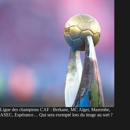
Ligue des champions CAF : Berkane, MC Alger, Mazembe,
ASEC, Espérance… Qui sera exempté lors du tirage au sort ?