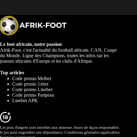
Le foot africain, notre passion
Afrik-Foot, c'est l'actualité du football africain. CAN, Coupe
du Monde, Ligue des Champions, toutes les infos sur les
joueurs africains d'Europe et les clubs d'Afrique.
Top articles
Code promo Melbet
Code promo 1xbet
Code promo Linebet
Code promo Paripesa
Linebet APK
Les jeux d'argent sont interdits aux mineurs. Jouez de façon responsable,
le jeu peut engendrer une dépendance. Conditions générales applicables.