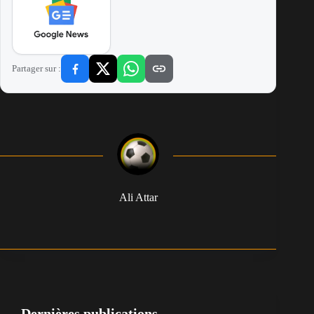
Partager sur :
Ali Attar
Dernières publications