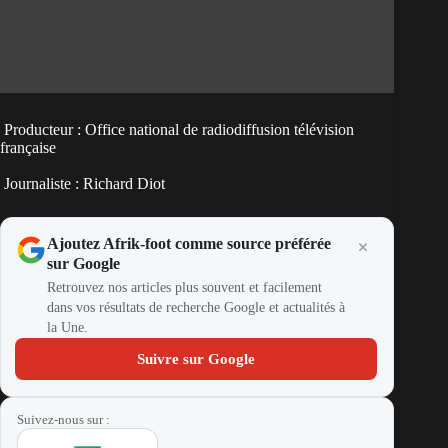
Producteur : Office national de radiodiffusion télévision
française
Journaliste : Richard Diot
Ajoutez Afrik-foot comme source préférée
sur Google
Retrouvez nos articles plus souvent et facilement
dans vos résultats de recherche Google et actualités à
la Une.
Suivre sur Google
Suivez-nous sur :