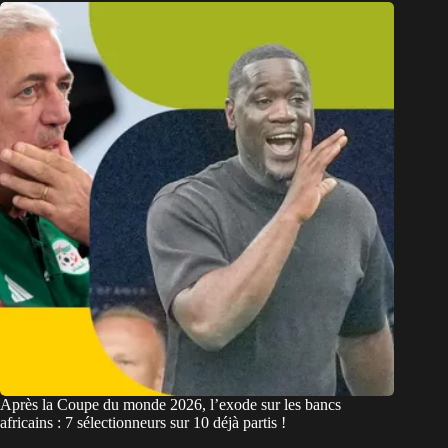
Après la Coupe du monde 2026, l’exode sur les bancs
africains : 7 sélectionneurs sur 10 déjà partis !