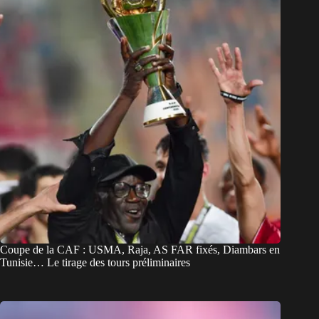
Coupe de la CAF : USMA, Raja, AS FAR fixés, Diambars en
Tunisie… Le tirage des tours préliminaires