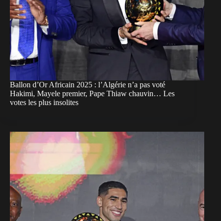
Ballon d’Or Africain 2025 : l’Algérie n’a pas voté
Hakimi, Mayele premier, Pape Thiaw chauvin… Les
votes les plus insolites