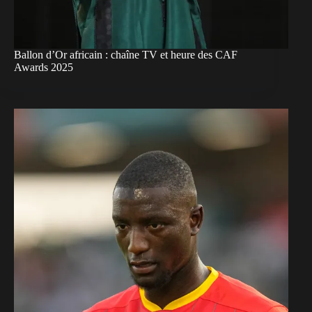
Ballon d’Or africain : chaîne TV et heure des CAF
Awards 2025