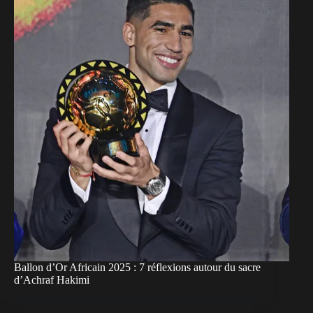
Ballon d’Or Africain 2025 : 7 réflexions autour du sacre
d’Achraf Hakimi