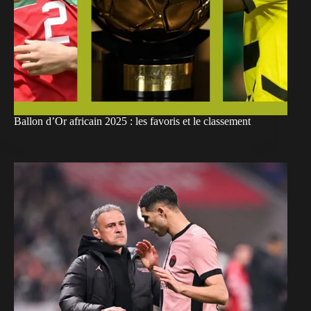
Ballon d’Or africain 2025 : les favoris et le classement