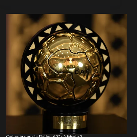
Qui vote pour le Ballon d’Or Africain ?