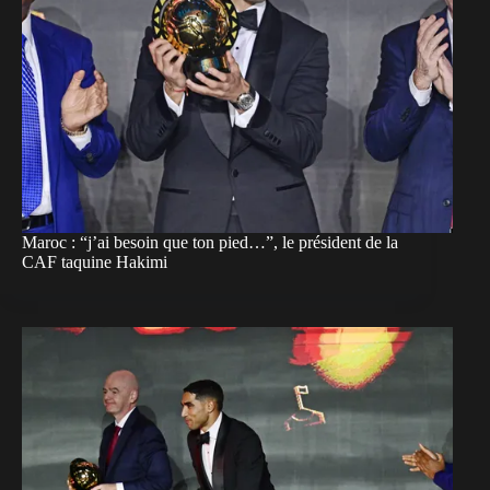
Maroc : “j’ai besoin que ton pied…”, le président de la
CAF taquine Hakimi