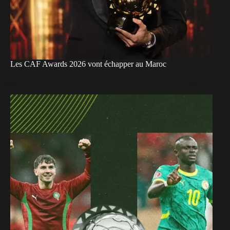
Les CAF Awards 2026 vont échapper au Maroc