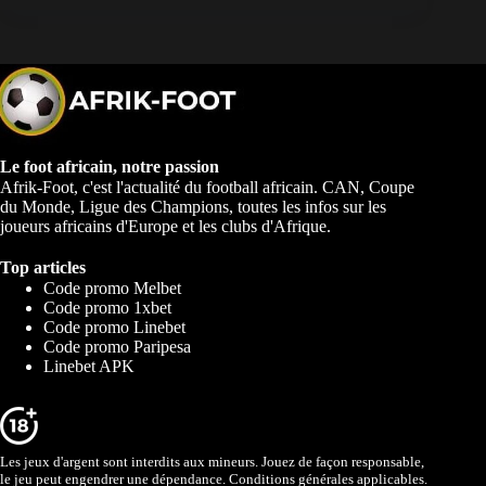
Le foot africain, notre passion
Afrik-Foot, c'est l'actualité du football africain. CAN, Coupe
du Monde, Ligue des Champions, toutes les infos sur les
joueurs africains d'Europe et les clubs d'Afrique.
Top articles
Code promo Melbet
Code promo 1xbet
Code promo Linebet
Code promo Paripesa
Linebet APK
Les jeux d'argent sont interdits aux mineurs. Jouez de façon responsable,
le jeu peut engendrer une dépendance. Conditions générales applicables.