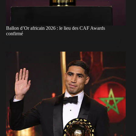
Ballon d’Or africain 2026 : le lieu des CAF Awards
confirmé