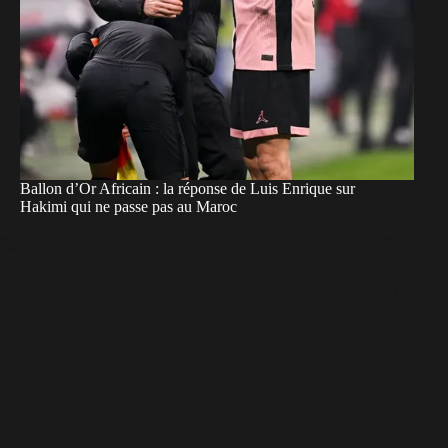
Ballon d’Or Africain : la réponse de Luis Enrique sur
Hakimi qui ne passe pas au Maroc