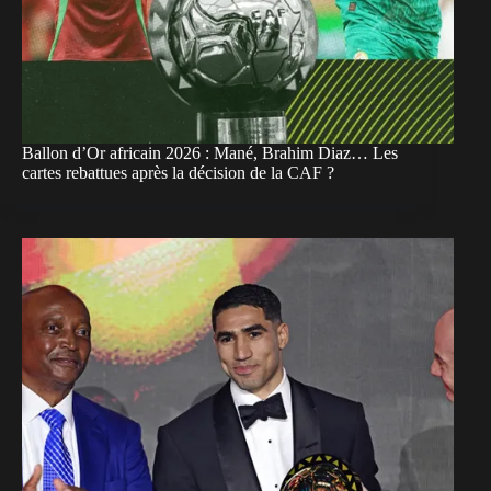
Ballon d’Or africain 2026 : Mané, Brahim Diaz… Les
cartes rebattues après la décision de la CAF ?