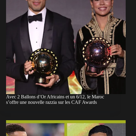
Avec 2 Ballons d’Or Africains et un 6/12, le Maroc
s’offre une nouvelle razzia sur les CAF Awards