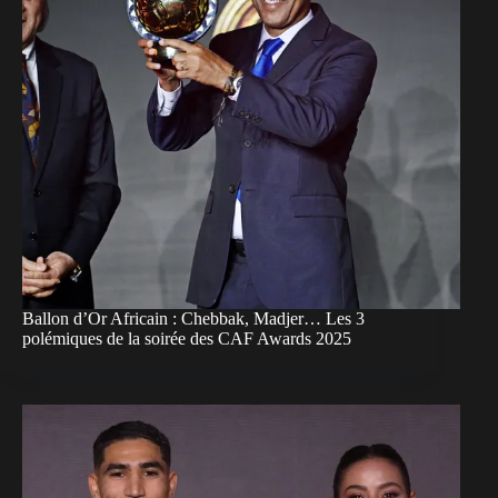
Ballon d’Or Africain : Chebbak, Madjer… Les 3
polémiques de la soirée des CAF Awards 2025