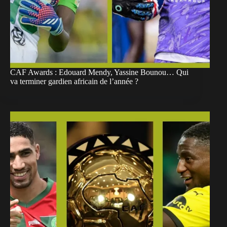
CAF Awards : Edouard Mendy, Yassine Bounou… Qui
va terminer gardien africain de l’année ?