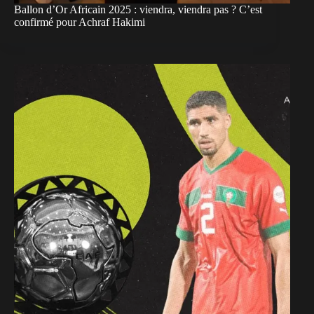
Ballon d’Or Africain 2025 : viendra, viendra pas ? C’est
confirmé pour Achraf Hakimi