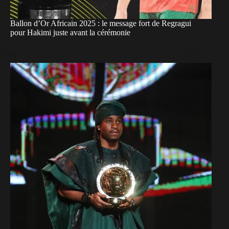
Ballon d’Or Africain 2025 : le message fort de Regragui
pour Hakimi juste avant la cérémonie