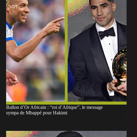
Ballon d’Or Africain : “roi d’Afrique”, le message
sympa de Mbappé pour Hakimi