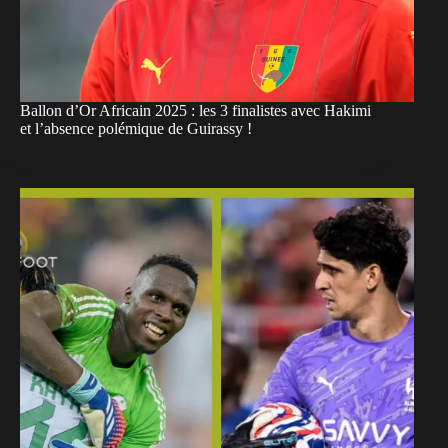
Ballon d’Or Africain 2025 : les 3 finalistes avec Hakimi
et l’absence polémique de Guirassy !