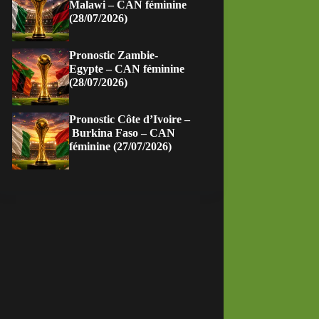
Malawi – CAN féminine
(28/07/2026)
Pronostic Zambie-
Egypte – CAN féminine
(28/07/2026)
Pronostic Côte d’Ivoire –
Burkina Faso – CAN
féminine (27/07/2026)