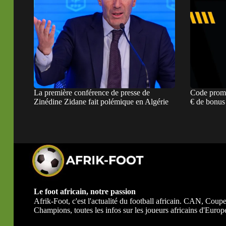
La première conférence de presse de
Code prom
Zinédine Zidane fait polémique en Algérie
€ de bonus
Le foot africain, notre passion
Afrik-Foot, c'est l'actualité du football africain. CAN, Co
Champions, toutes les infos sur les joueurs africains d'Europe