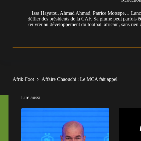
Issa Hayatou, Ahmad Ahmad, Patrice Motsepe… Lancée 
défiler des présidents de la CAF. Sa plume peut parfois êt
œuvrer au développement du football africain, sans rien 
Afrik-Foot
Affaire Chaouchi : Le MCA fait appel
Lire aussi