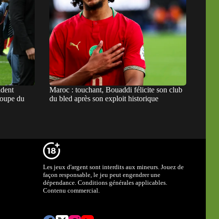
ident
Maroc : touchant, Bouaddi félicite son club
Coupe du
du bled après son exploit historique
Les jeux d'argent sont interdits aux mineurs. Jouez de
façon responsable, le jeu peut engendrer une
dépendance. Conditions générales applicables.
Contenu commercial.