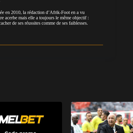
en 2010, la rédaction d’Afrik-Foot en a vu
re acerbe mais elle a toujours le même objectif :
cacher de ses réussites comme de ses faiblesses.