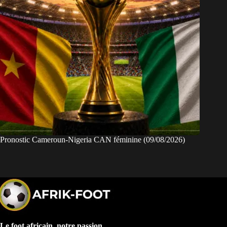
Pronostic Cameroun-Nigeria CAN féminine (09/08/2026)
Le foot africain, notre passion