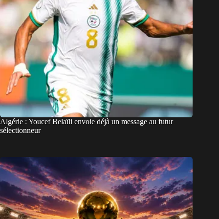
Algérie : Youcef Belaïli envoie déjà un message au futur
sélectionneur