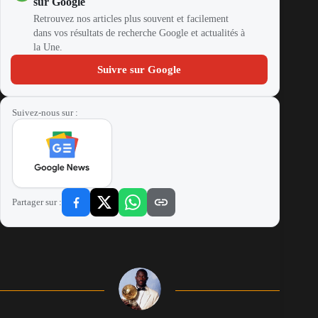
sur Google
Retrouvez nos articles plus souvent et facilement
dans vos résultats de recherche Google et actualités à
la Une.
Suivre sur Google
Suivez-nous sur :
Partager sur :