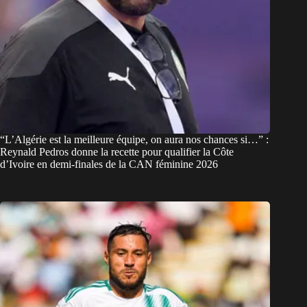
“L’Algérie est la meilleure équipe, on aura nos chances si…” :
Reynald Pedros donne la recette pour qualifier la Côte
d’Ivoire en demi-finales de la CAN féminine 2026