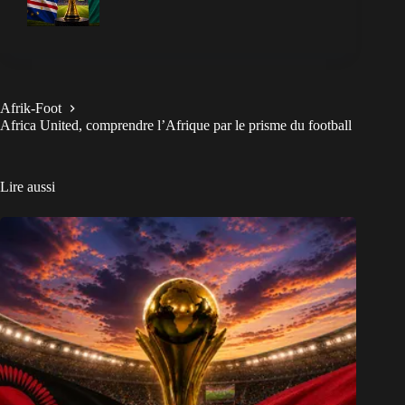
Afrik-Foot
Africa United, comprendre l’Afrique par le prisme du football
Lire aussi