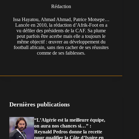
Rédaction
Issa Hayatou, Ahmad Ahmad, Patrice Motsepe…
Lancée en 2010, la rédaction d’Afrik-Foot en a
vu défiler des présidents de la CAF. Sa plume
peut parfois être acerbe mais elle a toujours le
même objectif : œuvrer au développement du
football africain, sans rien cacher de ses réussites
comme de ses faiblesses.
Dernières publications
“L’Algérie est la meilleure équipe,
on aura nos chances si…” :
Reynald Pedros donne la recette
pour qualifier la Côte d’Ivoire en