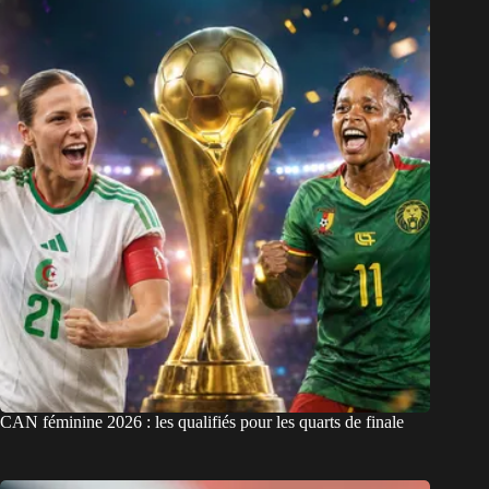
CAN féminine 2026 : les qualifiés pour les quarts de finale