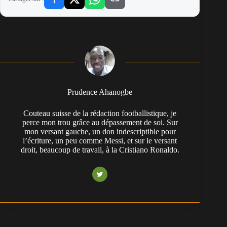
Prudence Ahanogbe
Couteau suisse de la rédaction footballistique, je
perce mon trou grâce au dépassement de soi. Sur
mon versant gauche, un don indescriptible pour
l’écriture, un peu comme Messi, et sur le versant
droit, beaucoup de travail, à la Cristiano Ronaldo.