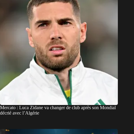
Mercato : Luca Zidane va changer de club après son Mondial
décrié avec l’Algérie