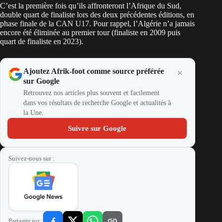
C’est la première fois qu’ils affronteront l’Afrique du Sud,
double quart de finaliste lors des deux précédentes éditions, en
phase finale de la
CAN U17
. Pour rappel,
l’Algérie
n’a jamais
encore été éliminée au premier tour (finaliste en 2009 puis
quart de finaliste en 2023).
Ajoutez Afrik-foot comme source préférée
sur Google
Retrouvez nos articles plus souvent et facilement
dans vos résultats de recherche Google et actualités à
la Une.
Suivre sur Google
Suivez-nous sur :
Partager sur :