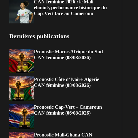
CAN féminine 2026 : le Mali
éliminé, performance historique du
Cap-Vert face au Cameroun
Dernières publications
Pronostic Maroc-Afrique du Sud
CAN féminine (08/08/2026)
Pronostic Côte d’Ivoire-Algérie
CAN féminine (08/08/2026)
Pronostic Cap-Vert – Cameroun
CAN féminine (06/08/2026)
Pronostic Mali-Ghana CAN