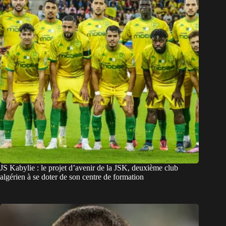
JS Kabylie : le projet d’avenir de la JSK, deuxième club
algérien à se doter de son centre de formation