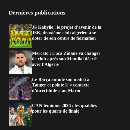
Dernières publications
JS Kabylie : le projet d’avenir de la
JSK, deuxième club algérien à se
doter de son centre de formation
Mercato : Luca Zidane va changer
de club après son Mondial décrié
avec l’Algérie
Le Barça annule son match à
Tanger et pointe le « contexte
d’incertitude » au Maroc
CAN féminine 2026 : les qualifiés
pour les quarts de finale