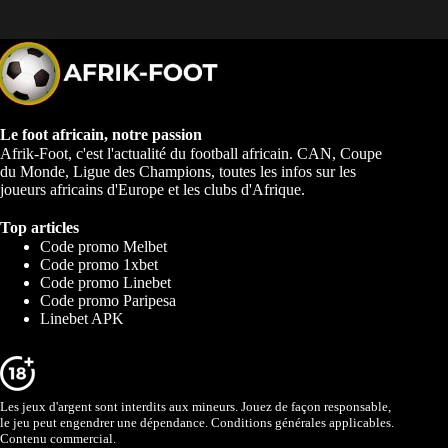
Le foot africain, notre passion
Afrik-Foot, c'est l'actualité du football africain. CAN, Coupe
du Monde, Ligue des Champions, toutes les infos sur les
joueurs africains d'Europe et les clubs d'Afrique.
Top articles
Code promo Melbet
Code promo 1xbet
Code promo Linebet
Code promo Paripesa
Linebet APK
Les jeux d'argent sont interdits aux mineurs. Jouez de façon responsable,
le jeu peut engendrer une dépendance. Conditions générales applicables.
Contenu commercial.