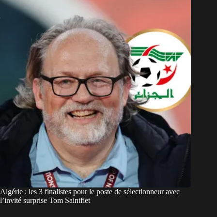
Algérie : les 3 finalistes pour le poste de sélectionneur avec
l’invité surprise Tom Saintfiet