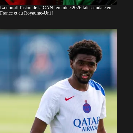
La non-diffusion de la CAN féminine 2026 fait scandale en
France et au Royaume-Uni !