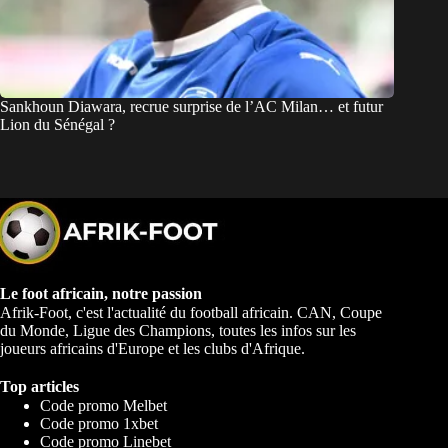
Sankhoun Diawara, recrue surprise de l’AC Milan… et futur
Lion du Sénégal ?
Le foot africain, notre passion
Afrik-Foot, c'est l'actualité du football africain. CAN, Coupe
du Monde, Ligue des Champions, toutes les infos sur les
joueurs africains d'Europe et les clubs d'Afrique.
Top articles
Code promo Melbet
Code promo 1xbet
Code promo Linebet