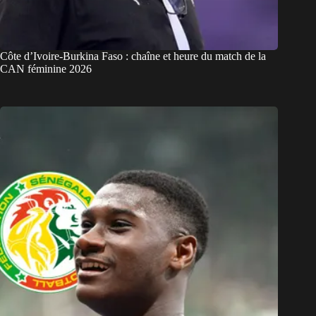
Côte d’Ivoire-Burkina Faso : chaîne et heure du match de la
CAN féminine 2026