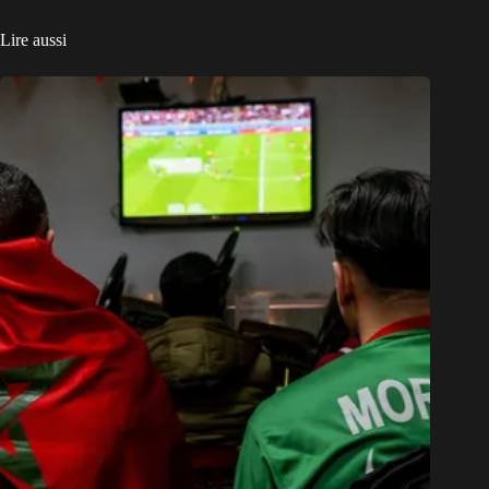
Lire aussi