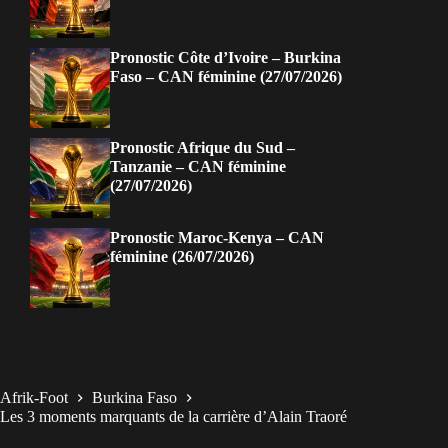
Pronostic Côte d’Ivoire – Burkina
Faso – CAN féminine (27/07/2026)
Pronostic Afrique du Sud –
Tanzanie – CAN féminine
(27/07/2026)
Pronostic Maroc-Kenya – CAN
féminine (26/07/2026)
Afrik-Foot
Burkina Faso
Les 3 moments marquants de la carrière d’Alain Traoré