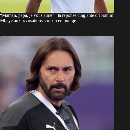
“Maman, papa, je vous aime” : la réponse cinglante d’Ibrahim
Mbaye aux accusations sur son entourage