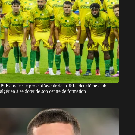
JS Kabylie : le projet d’avenir de la JSK, deuxième club
algérien à se doter de son centre de formation