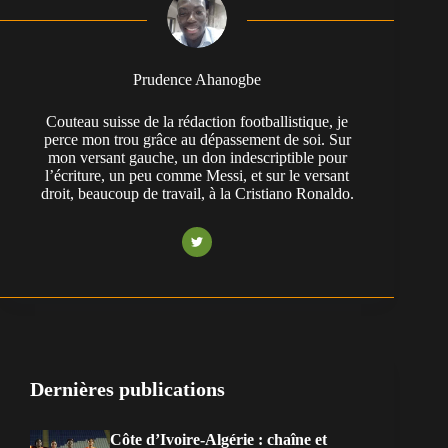
Prudence Ahanogbe
Couteau suisse de la rédaction footballistique, je
perce mon trou grâce au dépassement de soi. Sur
mon versant gauche, un don indescriptible pour
l’écriture, un peu comme Messi, et sur le versant
droit, beaucoup de travail, à la Cristiano Ronaldo.
Dernières publications
Côte d’Ivoire-Algérie : chaîne et