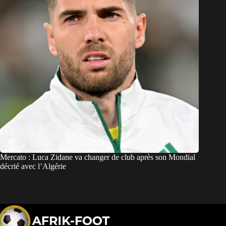
Mercato : Luca Zidane va changer de club après son Mondial
décrié avec l’Algérie