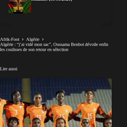
Afrik-Foot
Algérie
Algérie : “j’ai vidé mon sac”, Oussama Benbot dévoile enfin
les coulisses de son retour en sélection
Lire aussi