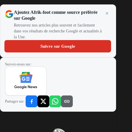
Ajoutez Afrik-foot comme source préférée
sur Google
Retrouvez nos articles plus souvent et facilement
dans vos résultats de recherche Google et actualités à
la Une.
Suivre sur Google
Suivez-nous sur :
Partager sur :