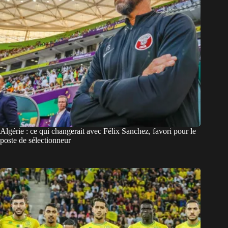
Algérie : ce qui changerait avec Félix Sanchez, favori pour le
poste de sélectionneur