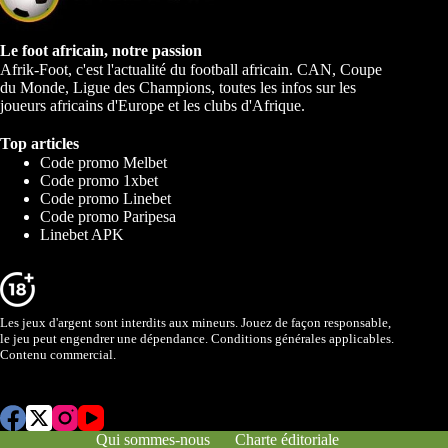
Le foot africain, notre passion
Afrik-Foot, c'est l'actualité du football africain. CAN, Coupe
du Monde, Ligue des Champions, toutes les infos sur les
joueurs africains d'Europe et les clubs d'Afrique.
Top articles
Code promo Melbet
Code promo 1xbet
Code promo Linebet
Code promo Paripesa
Linebet APK
Les jeux d'argent sont interdits aux mineurs. Jouez de façon responsable,
le jeu peut engendrer une dépendance. Conditions générales applicables.
Contenu commercial.
Qui sommes-nous
Charte éditoriale