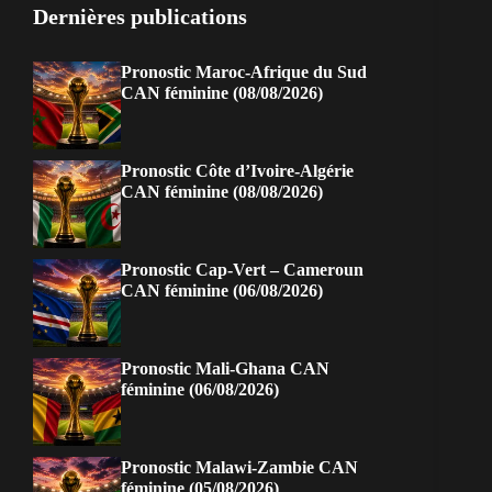
Dernières publications
Pronostic Maroc-Afrique du Sud
CAN féminine (08/08/2026)
Pronostic Côte d’Ivoire-Algérie
CAN féminine (08/08/2026)
Pronostic Cap-Vert – Cameroun
CAN féminine (06/08/2026)
Pronostic Mali-Ghana CAN
féminine (06/08/2026)
Pronostic Malawi-Zambie CAN
féminine (05/08/2026)