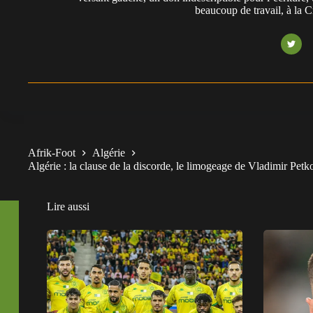
beaucoup de travail, à la 
Afrik-Foot
Algérie
Algérie : la clause de la discorde, le limogeage de Vladimir Petk
Lire aussi