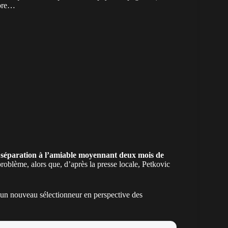
core…
 séparation à l’amiable moyennant deux mois de
roblème, alors que, d’après la presse locale, Petkovic
’un nouveau sélectionneur en perspective des