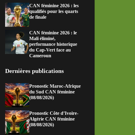
CAN féminine 2026 : les
qualifiés pour les quarts
de finale
CAN féminine 2026 : le
Mali éliminé,
performance historique
du Cap-Vert face au
Cameroun
Dernières publications
Pronostic Maroc-Afrique
du Sud CAN féminine
(08/08/2026)
Pronostic Côte d’Ivoire-
Algérie CAN féminine
(08/08/2026)