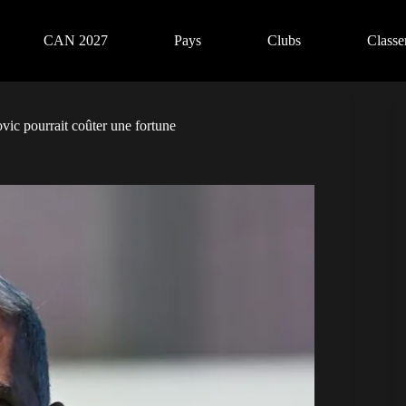
CAN 2027
Pays
Clubs
Class
ovic pourrait coûter une fortune