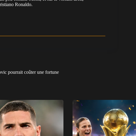
Cristiano Ronaldo.
ovic pourrait coûter une fortune