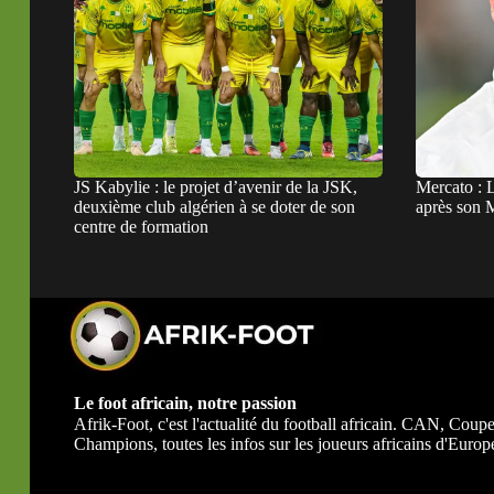
JS Kabylie : le projet d’avenir de la JSK,
Mercato : 
deuxième club algérien à se doter de son
après son M
centre de formation
Le foot africain, notre passion
Afrik-Foot, c'est l'actualité du football africain. CAN, Co
Champions, toutes les infos sur les joueurs africains d'Europe