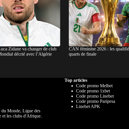
Luca Zidane va changer de club
CAN féminine 2026 : les qualifié
ondial décrié avec l’Algérie
quarts de finale
Top articles
Code promo Melbet
Code promo 1xbet
Code promo Linebet
Code promo Paripesa
Linebet APK
upe du Monde, Ligue des
 et les clubs d'Afrique.