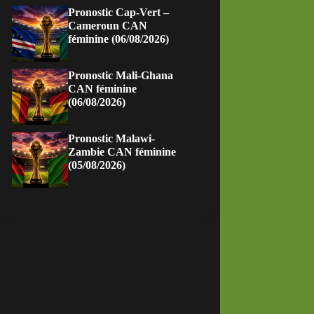
Pronostic Cap-Vert –
Cameroun CAN
féminine (06/08/2026)
Pronostic Mali-Ghana
CAN féminine
(06/08/2026)
Pronostic Malawi-
Zambie CAN féminine
(05/08/2026)