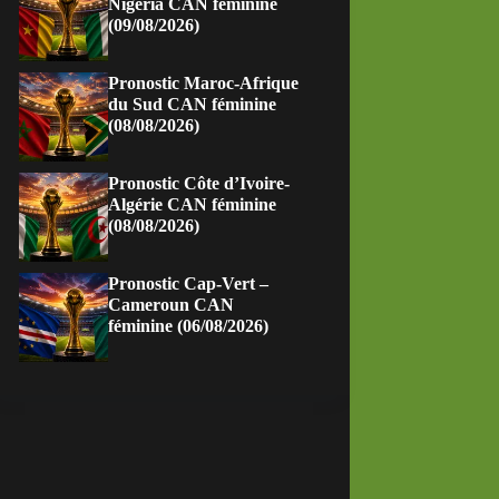
Nigeria CAN féminine
(09/08/2026)
Pronostic Maroc-Afrique
du Sud CAN féminine
(08/08/2026)
Pronostic Côte d’Ivoire-
Algérie CAN féminine
(08/08/2026)
Pronostic Cap-Vert –
Cameroun CAN
féminine (06/08/2026)