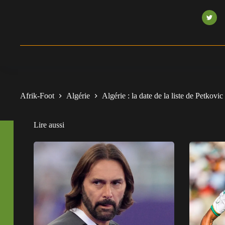
Afrik-Foot
Algérie
Algérie : la date de la liste de Petkovic 
Lire aussi