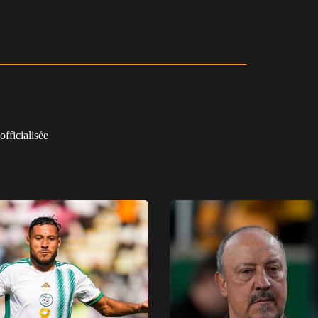
officialisée