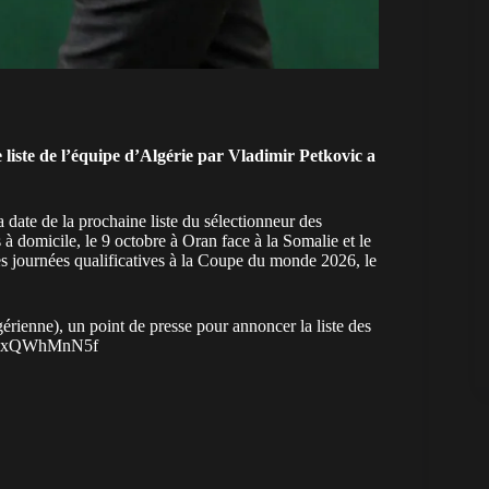
e liste de l’équipe d’Algérie par Vladimir Petkovic a
date de la prochaine liste du sélectionneur des
à domicile, le 9 octobre à Oran face à la Somalie et le
 journées qualificatives à la Coupe du monde 2026, le
érienne), un point de presse pour annoncer la liste des
m/7xQWhMnN5f