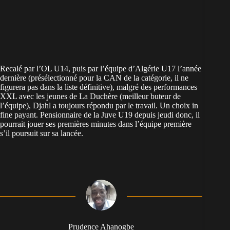
Recalé par l’OL U14, puis par l’équipe d’Algérie U17 l’année
dernière (présélectionné pour la CAN de la catégorie, il ne
figurera pas dans la liste définitive), malgré des performances
XXL avec les jeunes de La Duchère (meilleur buteur de
l’équipe), Djahl a toujours répondu par le travail. Un choix in
fine payant. Pensionnaire de la Juve U19 depuis jeudi donc, il
pourrait jouer ses premières minutes dans l’équipe première
s’il poursuit sur sa lancée.
Prudence Ahanogbe