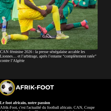
CAN féminine 2026 : la presse sénégalaise accable les
Lionnes… et l’arbitrage, après l’entame “complètement ratée”
contre l’Algérie
Le foot africain, notre passion
Afrik-Foot, c'est l'actualité du football africain. CAN, Coupe