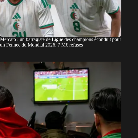
Mercato : un barragiste de Ligue des champions éconduit pour
un Fennec du Mondial 2026, 7 M€ refusés