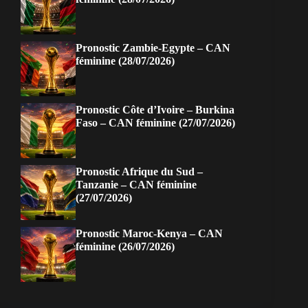
Pronostic Zambie-Egypte – CAN
féminine (28/07/2026)
Pronostic Côte d’Ivoire – Burkina
Faso – CAN féminine (27/07/2026)
Pronostic Afrique du Sud –
Tanzanie – CAN féminine
(27/07/2026)
Pronostic Maroc-Kenya – CAN
féminine (26/07/2026)