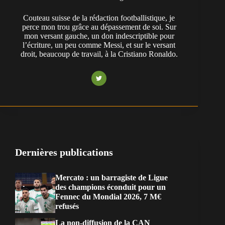
Couteau suisse de la rédaction footballistique, je
perce mon trou grâce au dépassement de soi. Sur
mon versant gauche, un don indescriptible pour
l’écriture, un peu comme Messi, et sur le versant
droit, beaucoup de travail, à la Cristiano Ronaldo.
Dernières publications
Mercato : un barragiste de Ligue
des champions éconduit pour un
Fennec du Mondial 2026, 7 M€
refusés
La non-diffusion de la CAN