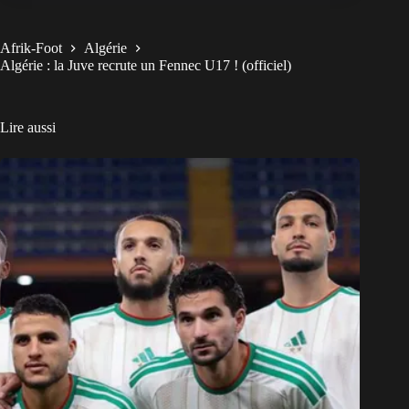
Afrik-Foot
Algérie
Algérie : la Juve recrute un Fennec U17 ! (officiel)
Lire aussi