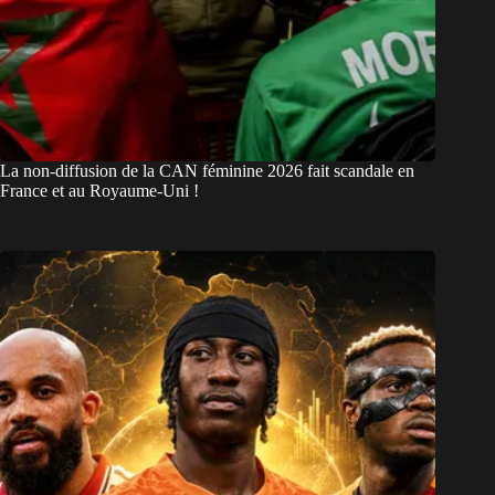
La non-diffusion de la CAN féminine 2026 fait scandale en
France et au Royaume-Uni !