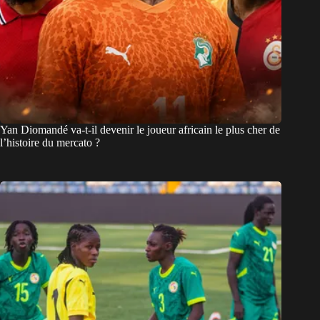
Yan Diomandé va-t-il devenir le joueur africain le plus cher de
l’histoire du mercato ?