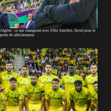
Algérie : ce qui changerait avec Félix Sanchez, favori pour le
poste de sélectionneur