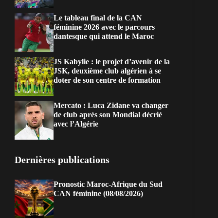
Le tableau final de la CAN
féminine 2026 avec le parcours
dantesque qui attend le Maroc
JS Kabylie : le projet d’avenir de la
JSK, deuxième club algérien à se
doter de son centre de formation
Mercato : Luca Zidane va changer
de club après son Mondial décrié
avec l’Algérie
Dernières publications
Pronostic Maroc-Afrique du Sud
CAN féminine (08/08/2026)