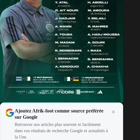
Ajoutez Afrik-foot comme source préférée
sur Google
Retrouvez nos articles plus souvent et facilement
dans vos résultats de recherche Google et actualités à
la Une.