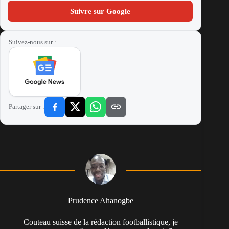
Suivre sur Google
Suivez-nous sur :
Partager sur :
Prudence Ahanogbe
Couteau suisse de la rédaction footballistique, je