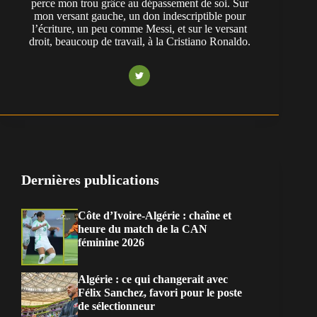
perce mon trou grâce au dépassement de soi. Sur
mon versant gauche, un don indescriptible pour
l’écriture, un peu comme Messi, et sur le versant
droit, beaucoup de travail, à la Cristiano Ronaldo.
Dernières publications
Côte d’Ivoire-Algérie : chaîne et
heure du match de la CAN
féminine 2026
Algérie : ce qui changerait avec
Félix Sanchez, favori pour le poste
de sélectionneur