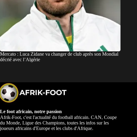
Mercato : Luca Zidane va changer de club après son Mondial
décrié avec l’Algérie
Le foot africain, notre passion
Afrik-Foot, c'est l'actualité du football africain. CAN, Coupe
du Monde, Ligue des Champions, toutes les infos sur les
joueurs africains d'Europe et les clubs d'Afrique.