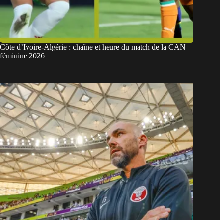
Côte d’Ivoire-Algérie : chaîne et heure du match de la CAN
féminine 2026