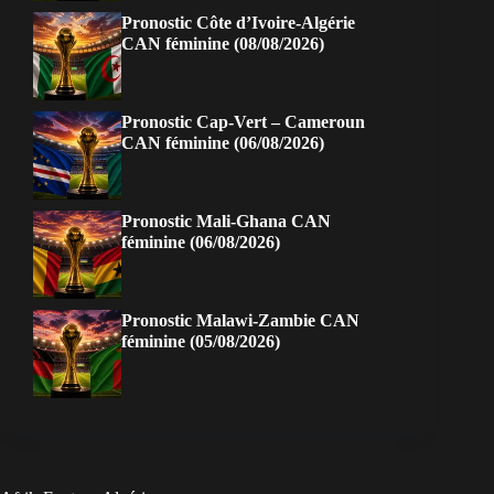
Pronostic Côte d’Ivoire-Algérie
CAN féminine (08/08/2026)
Pronostic Cap-Vert – Cameroun
CAN féminine (06/08/2026)
Pronostic Mali-Ghana CAN
féminine (06/08/2026)
Pronostic Malawi-Zambie CAN
féminine (05/08/2026)