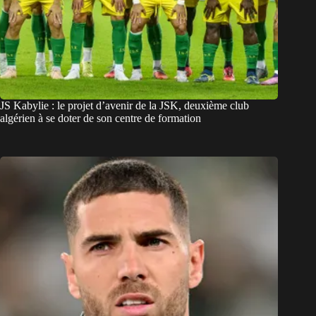
JS Kabylie : le projet d’avenir de la JSK, deuxième club
algérien à se doter de son centre de formation