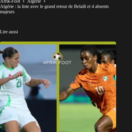
Afrik-Foot
Algérie
Algérie : la liste avec le grand retour de Belaïli et 4 absents
majeurs
Lire aussi