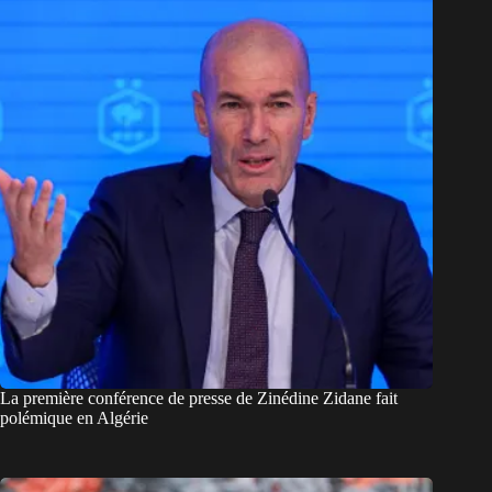
La première conférence de presse de Zinédine Zidane fait
polémique en Algérie