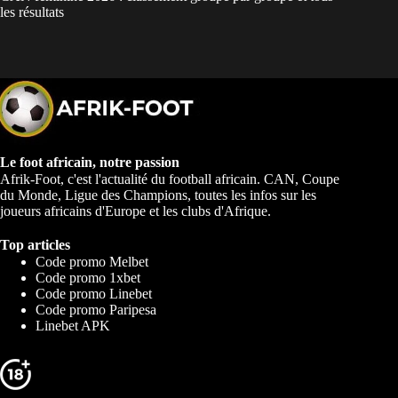
les résultats
Le foot africain, notre passion
Afrik-Foot, c'est l'actualité du football africain. CAN, Coupe
du Monde, Ligue des Champions, toutes les infos sur les
joueurs africains d'Europe et les clubs d'Afrique.
Top articles
Code promo Melbet
Code promo 1xbet
Code promo Linebet
Code promo Paripesa
Linebet APK