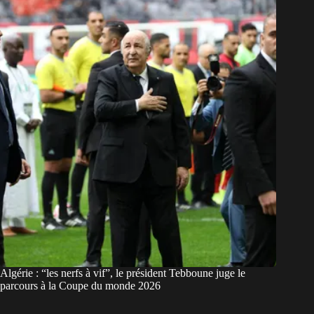
Algérie : “les nerfs à vif”, le président Tebboune juge le
parcours à la Coupe du monde 2026