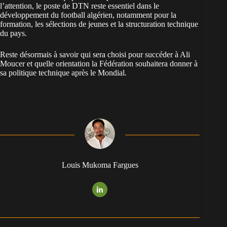
l’attention, le poste de DTN reste essentiel dans le
développement du football algérien, notamment pour la
formation, les sélections de jeunes et la structuration technique
du pays.
Reste désormais à savoir qui sera choisi pour succéder à Ali
Moucer et quelle orientation la Fédération souhaitera donner à
sa politique technique après le Mondial.
Louis Mukoma Fargues