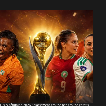
CAN féminine 2026 : classement groupe par groupe et tous