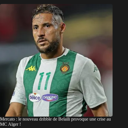
Mercato : le nouveau dribble de Belaïli provoque une crise au
MC Alger !