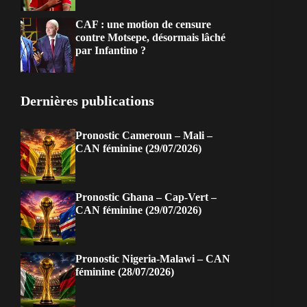
CAF : une motion de censure
contre Motsepe, désormais lâché
par Infantino ?
Dernières publications
Pronostic Cameroun – Mali –
CAN féminine (29/07/2026)
Pronostic Ghana – Cap-Vert –
CAN féminine (29/07/2026)
Pronostic Nigeria-Malawi – CAN
féminine (28/07/2026)