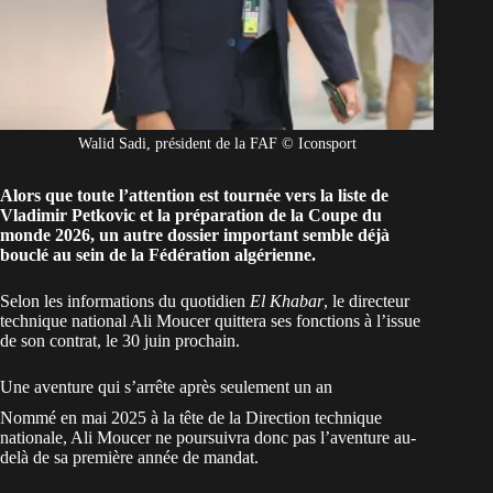
Walid Sadi, président de la FAF © Iconsport
Alors que toute l’attention est tournée vers la liste de
Vladimir Petkovic et la préparation de la Coupe du
monde 2026, un autre dossier important semble déjà
bouclé au sein de la Fédération algérienne.
Selon les informations du quotidien
El Khabar
, le directeur
technique national Ali Moucer quittera ses fonctions à l’issue
de son contrat, le 30 juin prochain.
Une aventure qui s’arrête après seulement un an
Nommé en mai 2025 à la tête de la Direction technique
nationale, Ali Moucer ne poursuivra donc pas l’aventure au-
delà de sa première année de mandat.