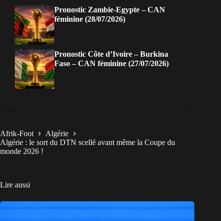
Pronostic Zambie-Egypte – CAN
féminine (28/07/2026)
Pronostic Côte d’Ivoire – Burkina
Faso – CAN féminine (27/07/2026)
Afrik-Foot
Algérie
Algérie : le sort du DTN scellé avant même la Coupe du
monde 2026 !
Lire aussi