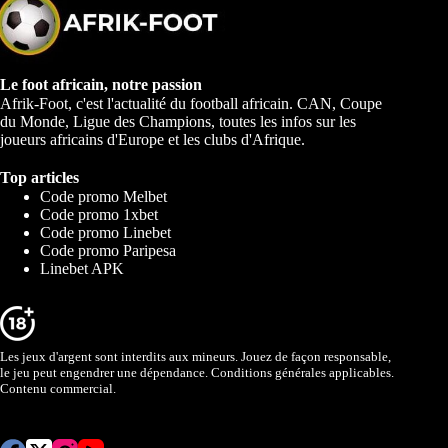
Le foot africain, notre passion
Afrik-Foot, c'est l'actualité du football africain. CAN, Coupe
du Monde, Ligue des Champions, toutes les infos sur les
joueurs africains d'Europe et les clubs d'Afrique.
Top articles
Code promo Melbet
Code promo 1xbet
Code promo Linebet
Code promo Paripesa
Linebet APK
Les jeux d'argent sont interdits aux mineurs. Jouez de façon responsable,
le jeu peut engendrer une dépendance. Conditions générales applicables.
Contenu commercial.