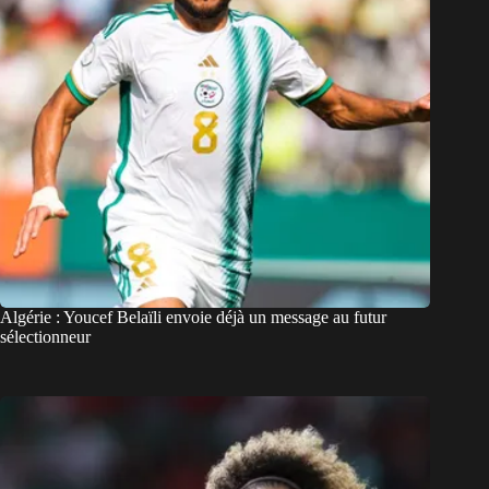
Algérie : Youcef Belaïli envoie déjà un message au futur
sélectionneur