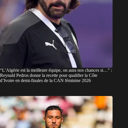
“L’Algérie est la meilleure équipe, on aura nos chances si…” :
Reynald Pedros donne la recette pour qualifier la Côte
d’Ivoire en demi-finales de la CAN féminine 2026