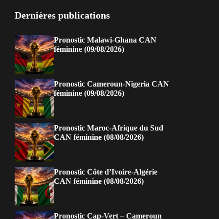
Dernières publications
Pronostic Malawi-Ghana CAN
féminine (09/08/2026)
Pronostic Cameroun-Nigeria CAN
féminine (09/08/2026)
Pronostic Maroc-Afrique du Sud
CAN féminine (08/08/2026)
Pronostic Côte d’Ivoire-Algérie
CAN féminine (08/08/2026)
Pronostic Cap-Vert – Cameroun