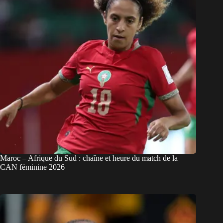
Maroc – Afrique du Sud : chaîne et heure du match de la
CAN féminine 2026