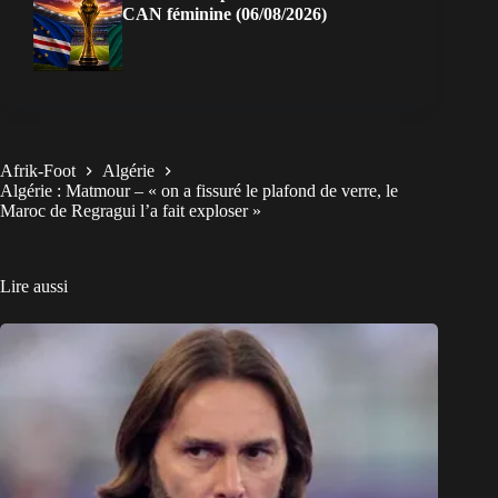
CAN féminine (06/08/2026)
Afrik-Foot
Algérie
Algérie : Matmour – « on a fissuré le plafond de verre, le
Maroc de Regragui l’a fait exploser »
Lire aussi