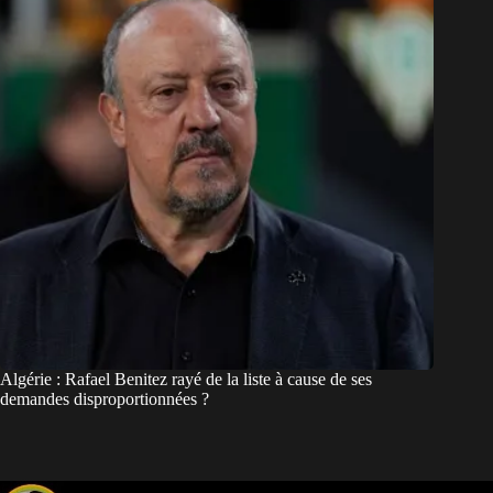
Algérie : Rafael Benitez rayé de la liste à cause de ses
demandes disproportionnées ?