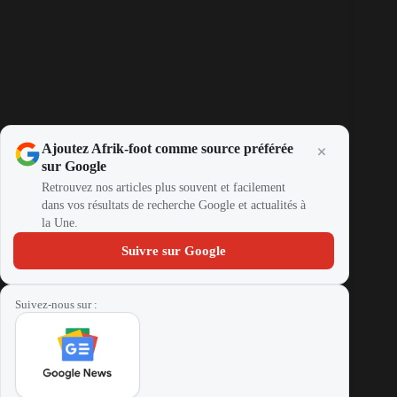
Ajoutez Afrik-foot comme source préférée
sur Google
Retrouvez nos articles plus souvent et facilement
dans vos résultats de recherche Google et actualités à
la Une.
Suivre sur Google
Suivez-nous sur :