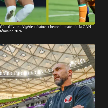
Côte d’Ivoire-Algérie : chaîne et heure du match de la CAN
féminine 2026