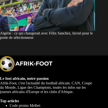
Algérie : ce qui changerait avec Félix Sanchez, favori pour le
poste de sélectionneur
Le foot africain, notre passion
Afrik-Foot, c'est l'actualité du football africain. CAN, Coupe
du Monde, Ligue des Champions, toutes les infos sur les
joueurs africains d'Europe et les clubs d'Afrique.
Top articles
Code promo Melbet