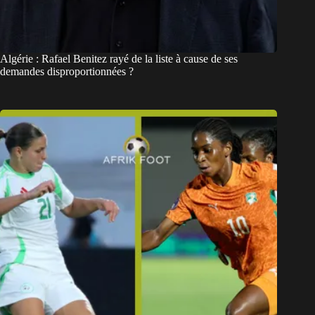
Algérie : Rafael Benitez rayé de la liste à cause de ses
demandes disproportionnées ?