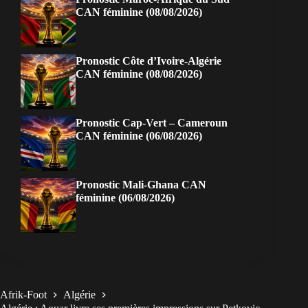
CAN féminine (08/08/2026)
Pronostic Côte d’Ivoire-Algérie
CAN féminine (08/08/2026)
Pronostic Cap-Vert – Cameroun
CAN féminine (06/08/2026)
Pronostic Mali-Ghana CAN
féminine (06/08/2026)
Afrik-Foot
Algérie