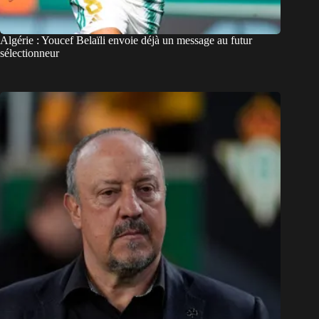
Algérie : Youcef Belaïli envoie déjà un message au futur
sélectionneur