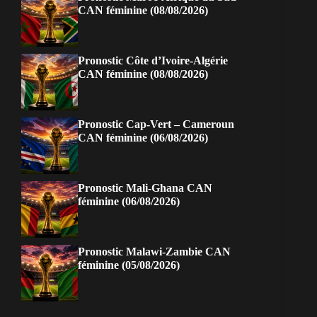
CAN féminine (08/08/2026)
Pronostic Côte d’Ivoire-Algérie
CAN féminine (08/08/2026)
Pronostic Cap-Vert – Cameroun
CAN féminine (06/08/2026)
Pronostic Mali-Ghana CAN
féminine (06/08/2026)
Pronostic Malawi-Zambie CAN
féminine (05/08/2026)