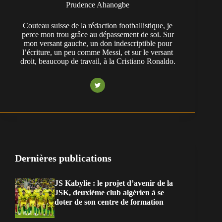
Prudence Ahanogbe
Couteau suisse de la rédaction footballistique, je
perce mon trou grâce au dépassement de soi. Sur
mon versant gauche, un don indescriptible pour
l’écriture, un peu comme Messi, et sur le versant
droit, beaucoup de travail, à la Cristiano Ronaldo.
Dernières publications
JS Kabylie : le projet d’avenir de la
JSK, deuxième club algérien à se
doter de son centre de formation