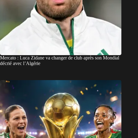
Mercato : Luca Zidane va changer de club après son Mondial
décrié avec l’Algérie