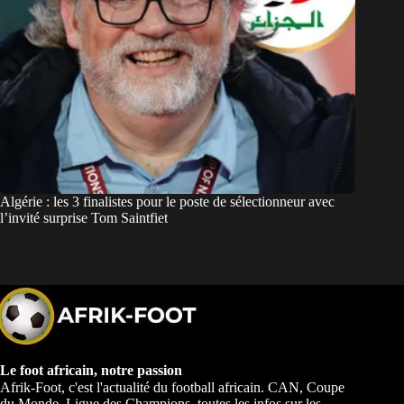
Algérie : les 3 finalistes pour le poste de sélectionneur avec
l’invité surprise Tom Saintfiet
Le foot africain, notre passion
Afrik-Foot, c'est l'actualité du football africain. CAN, Coupe
du Monde, Ligue des Champions, toutes les infos sur les