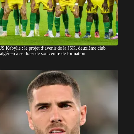
JS Kabylie : le projet d’avenir de la JSK, deuxième club
algérien à se doter de son centre de formation