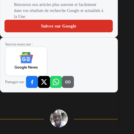
Retrouvez nos articles plus souvent et facilement
dans vos résultats de recherche Google et actualités à
la Une.
Suivre sur Google
Suivez-nous sur :
Partager sur :