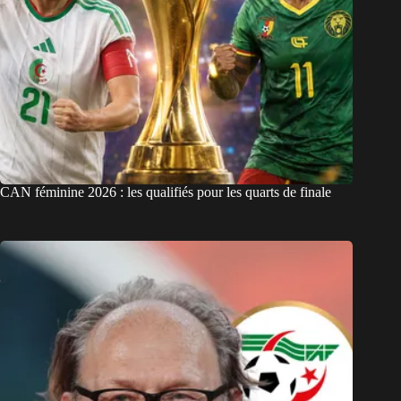
CAN féminine 2026 : les qualifiés pour les quarts de finale