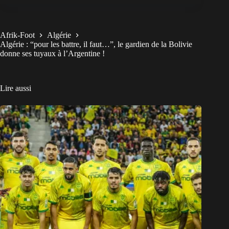
Afrik-Foot
Algérie
Algérie : “pour les battre, il faut…”, le gardien de la Bolivie
donne ses tuyaux à l’Argentine !
Lire aussi