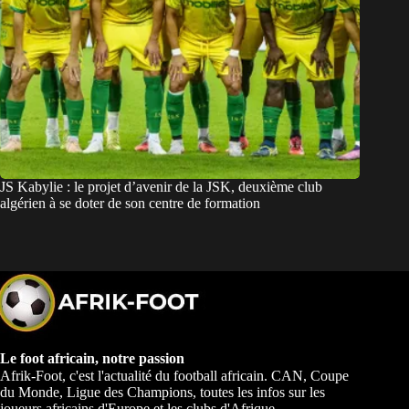
JS Kabylie : le projet d’avenir de la JSK, deuxième club
algérien à se doter de son centre de formation
Le foot africain, notre passion
Afrik-Foot, c'est l'actualité du football africain. CAN, Coupe
du Monde, Ligue des Champions, toutes les infos sur les
joueurs africains d'Europe et les clubs d'Afrique.