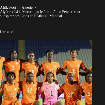
Afrik-Foot
Algérie
Algérie : “si le Maroc a pu le faire…”, un Fennec veut
s’inspirer des Lions de l’Atlas au Mondial
Lire aussi