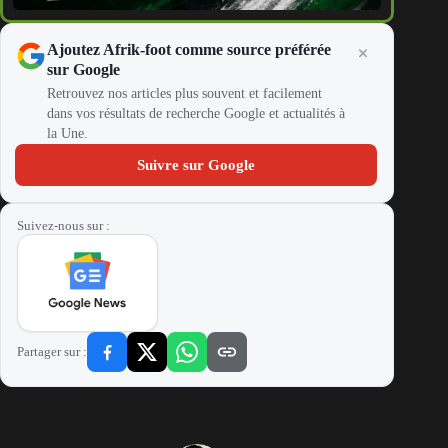
Ajoutez Afrik-foot comme source préférée
sur Google
Retrouvez nos articles plus souvent et facilement
dans vos résultats de recherche Google et actualités à
la Une.
Suivre sur Google
Suivez-nous sur :
Partager sur :