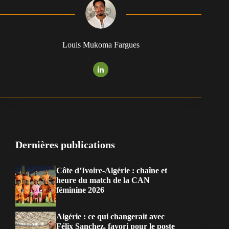
Louis Mukoma Fargues
Dernières publications
Côte d’Ivoire-Algérie : chaîne et
heure du match de la CAN
féminine 2026
Algérie : ce qui changerait avec
Félix Sanchez, favori pour le poste