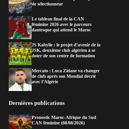
de sélectionneur
Le tableau final de la CAN
féminine 2026 avec le parcours
dantesque qui attend le Maroc
JS Kabylie : le projet d’avenir de la
JSK, deuxième club algérien à se
doter de son centre de formation
Mercato : Luca Zidane va changer
de club après son Mondial décrié
avec l’Algérie
Dernières publications
Pronostic Maroc-Afrique du Sud
CAN féminine (08/08/2026)