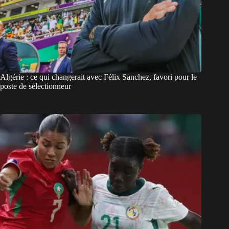
Algérie : ce qui changerait avec Félix Sanchez, favori pour le
poste de sélectionneur