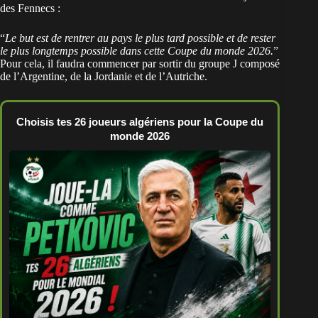
des Fennecs :
“
Le but est de rentrer au pays le plus tard possible et de rester
le plus longtemps possible dans cette Coupe du monde 2026.
”
Pour cela, il faudra commencer par sortir du groupe J composé
de l’Argentine, de la Jordanie et de l’Autriche.
Choisis tes 26 joueurs algériens pour la Coupe du
monde 2026