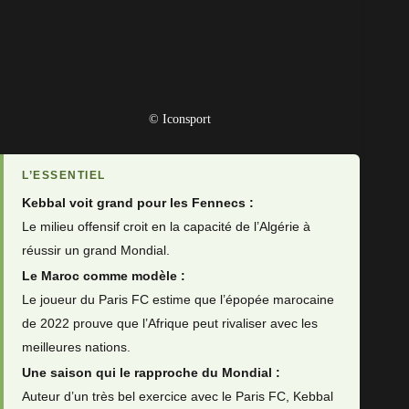
© Iconsport
L’ESSENTIEL
Kebbal voit grand pour les Fennecs :
Le milieu offensif croit en la capacité de l’Algérie à
réussir un grand Mondial.
Le Maroc comme modèle :
Le joueur du Paris FC estime que l’épopée marocaine
de 2022 prouve que l’Afrique peut rivaliser avec les
meilleures nations.
Une saison qui le rapproche du Mondial :
Auteur d’un très bel exercice avec le Paris FC, Kebbal