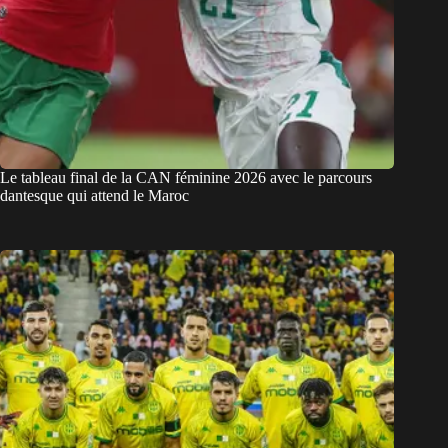
Le tableau final de la CAN féminine 2026 avec le parcours
dantesque qui attend le Maroc