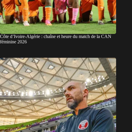
Côte d’Ivoire-Algérie : chaîne et heure du match de la CAN
féminine 2026