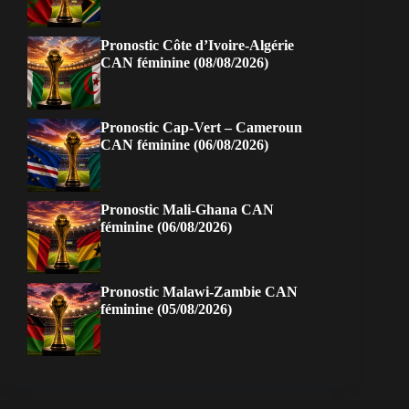
Pronostic Côte d’Ivoire-Algérie
CAN féminine (08/08/2026)
Pronostic Cap-Vert – Cameroun
CAN féminine (06/08/2026)
Pronostic Mali-Ghana CAN
féminine (06/08/2026)
Pronostic Malawi-Zambie CAN
féminine (05/08/2026)