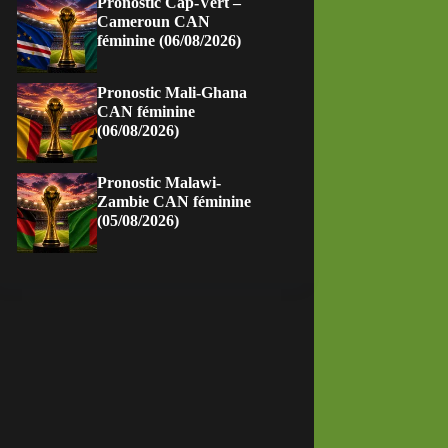
Pronostic Cap-Vert –
Cameroun CAN
féminine (06/08/2026)
Pronostic Mali-Ghana
CAN féminine
(06/08/2026)
Pronostic Malawi-
Zambie CAN féminine
(05/08/2026)