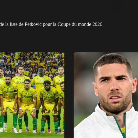
e la liste de Petkovic pour la Coupe du monde 2026