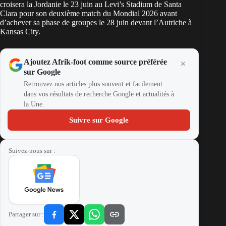
croisera la Jordanie le 23 juin au Levi’s Stadium de Santa
Clara pour son deuxième match du
Mondial 2026
avant
d’achever sa phase de groupes le 28 juin devant l’Autriche à
Kansas City.
Ajoutez Afrik-foot comme source préférée
sur Google
Retrouvez nos articles plus souvent et facilement
dans vos résultats de recherche Google et actualités à
la Une.
Suivre sur Google
Suivez-nous sur :
Partager sur :