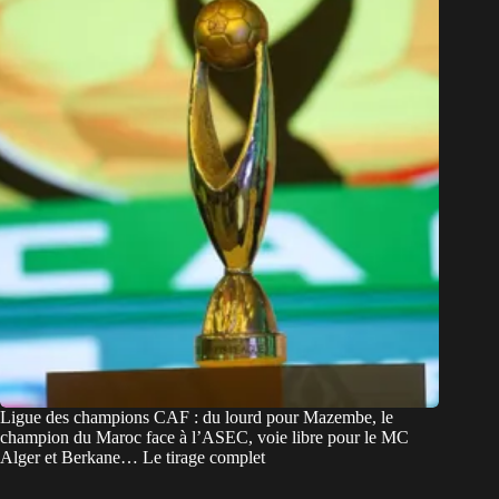
Ligue des champions CAF : du lourd pour Mazembe, le
champion du Maroc face à l’ASEC, voie libre pour le MC
Alger et Berkane… Le tirage complet