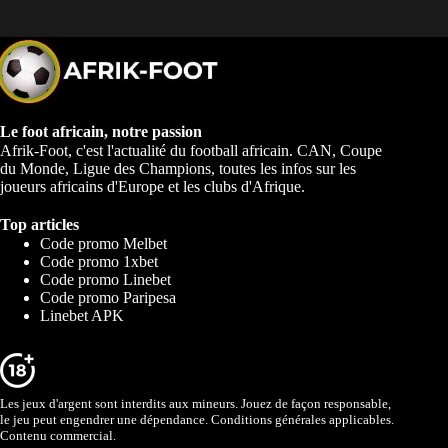
Le foot africain, notre passion
Afrik-Foot, c'est l'actualité du football africain. CAN, Coupe
du Monde, Ligue des Champions, toutes les infos sur les
joueurs africains d'Europe et les clubs d'Afrique.
Top articles
Code promo Melbet
Code promo 1xbet
Code promo Linebet
Code promo Paripesa
Linebet APK
Les jeux d'argent sont interdits aux mineurs. Jouez de façon responsable,
le jeu peut engendrer une dépendance. Conditions générales applicables.
Contenu commercial.