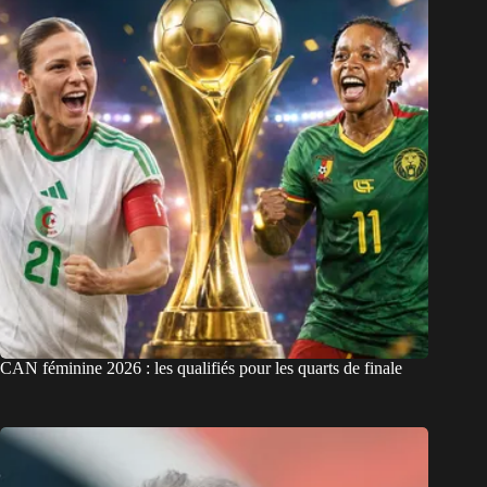
CAN féminine 2026 : les qualifiés pour les quarts de finale