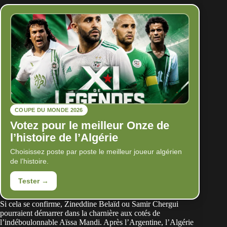
COUPE DU MONDE 2026
Votez pour le meilleur Onze de
l’histoire de l’Algérie
Choisissez poste par poste le meilleur joueur algérien
de l’histoire.
Tester →
Si cela se confirme, Zineddine Belaïd ou Samir Chergui
pourraient démarrer dans la charnière aux cotés de
l’indéboulonnable Aïssa Mandi. Après l’Argentine, l’Algérie