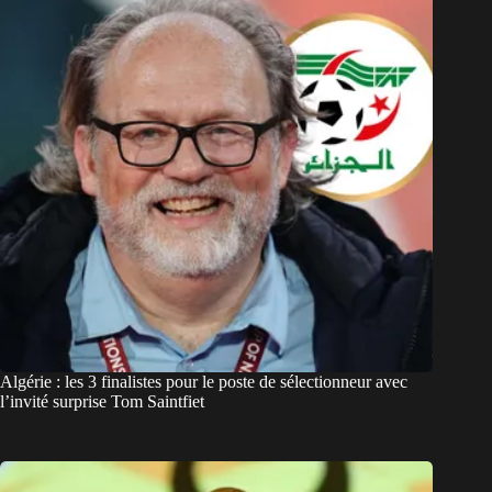
Algérie : les 3 finalistes pour le poste de sélectionneur avec
l’invité surprise Tom Saintfiet