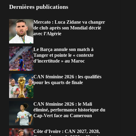
Dernières publications
Mercato : Luca Zidane va changer
de club après son Mondial décrié
avec l’Algérie
Le Barça annule son match à
Tanger et pointe le « contexte
d’incertitude » au Maroc
CAN féminine 2026 : les qualifiés
pour les quarts de finale
CAN féminine 2026 : le Mali
éliminé, performance historique du
Cap-Vert face au Cameroun
Côte d’Ivoire : CAN 2027, 2028,