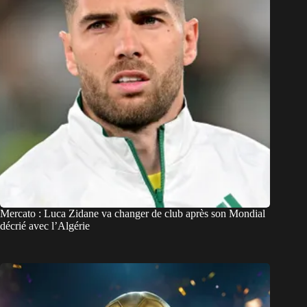
Mercato : Luca Zidane va changer de club après son Mondial
décrié avec l’Algérie