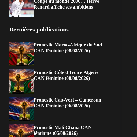
Coupe du monde 2030… Hervé
Renard affiche ses ambitions
Dernières publications
Pronostic Maroc-Afrique du Sud
CAN féminine (08/08/2026)
Pronostic Côte d’Ivoire-Algérie
CAN féminine (08/08/2026)
Pronostic Cap-Vert – Cameroun
CAN féminine (06/08/2026)
Pronostic Mali-Ghana CAN
féminine (06/08/2026)