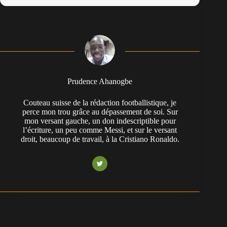
Prudence Ahanogbe
Couteau suisse de la rédaction footballistique, je
perce mon trou grâce au dépassement de soi. Sur
mon versant gauche, un don indescriptible pour
l’écriture, un peu comme Messi, et sur le versant
droit, beaucoup de travail, à la Cristiano Ronaldo.