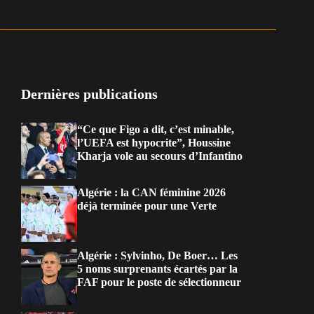
Dernières publications
“Ce que Figo a dit, c’est minable,
l’UEFA est hypocrite”, Houssine
Kharja vole au secours d’Infantino
Algérie : la CAN féminine 2026
déjà terminée pour une Verte
Algérie : Sylvinho, De Boer… Les
5 noms surprenants écartés par la
FAF pour le poste de sélectionneur