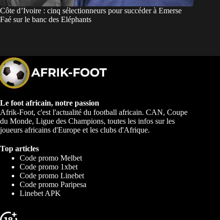
Côte d’Ivoire : cinq sélectionneurs pour succéder à Emerse
Faé sur le banc des Eléphants
Le foot africain, notre passion
Afrik-Foot, c'est l'actualité du football africain. CAN, Coupe
du Monde, Ligue des Champions, toutes les infos sur les
joueurs africains d'Europe et les clubs d'Afrique.
Top articles
Code promo Melbet
Code promo 1xbet
Code promo Linebet
Code promo Paripesa
Linebet APK