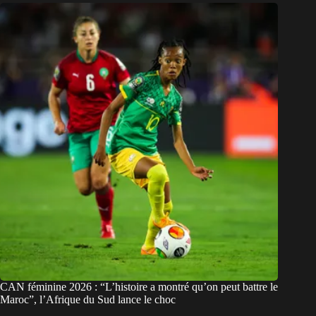
CAN féminine 2026 : “L’histoire a montré qu’on peut battre le
Maroc”, l’Afrique du Sud lance le choc