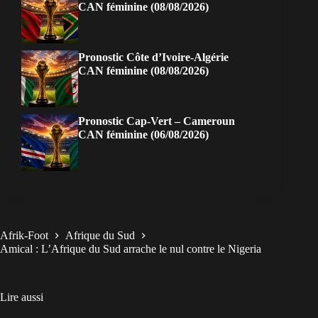
CAN féminine (08/08/2026)
Pronostic Côte d’Ivoire-Algérie
CAN féminine (08/08/2026)
Pronostic Cap-Vert – Cameroun
CAN féminine (06/08/2026)
Afrik-Foot
Afrique du Sud
Amical : L’Afrique du Sud arrache le nul contre le Nigeria
Lire aussi