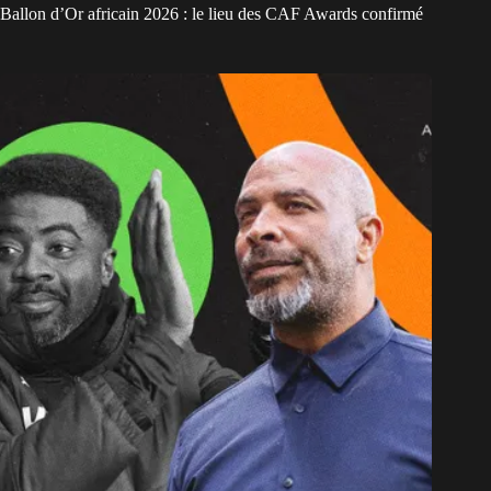
Ballon d’Or africain 2026 : le lieu des CAF Awards confirmé