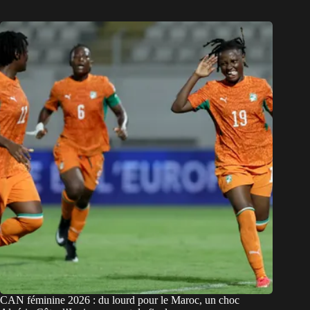
CAN féminine 2026 : du lourd pour le Maroc, un choc