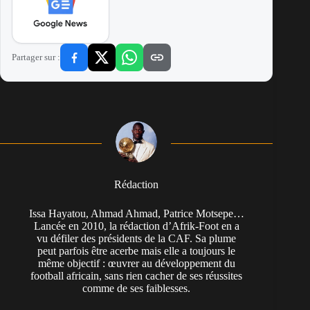
Partager sur :
Rédaction
Issa Hayatou, Ahmad Ahmad, Patrice Motsepe…
Lancée en 2010, la rédaction d’Afrik-Foot en a
vu défiler des présidents de la CAF. Sa plume
peut parfois être acerbe mais elle a toujours le
même objectif : œuvrer au développement du
football africain, sans rien cacher de ses réussites
comme de ses faiblesses.