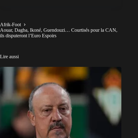
Afrik-Foot
Aouar, Dagba, Ikoné, Guendouzi… Courtisés pour la CAN,
ils disputeront l’Euro Espoirs
Lire aussi