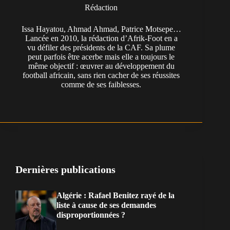
Rédaction
Issa Hayatou, Ahmad Ahmad, Patrice Motsepe…
Lancée en 2010, la rédaction d’Afrik-Foot en a
vu défiler des présidents de la CAF. Sa plume
peut parfois être acerbe mais elle a toujours le
même objectif : œuvrer au développement du
football africain, sans rien cacher de ses réussites
comme de ses faiblesses.
Dernières publications
Algérie : Rafael Benitez rayé de la
liste à cause de ses demandes
disproportionnées ?