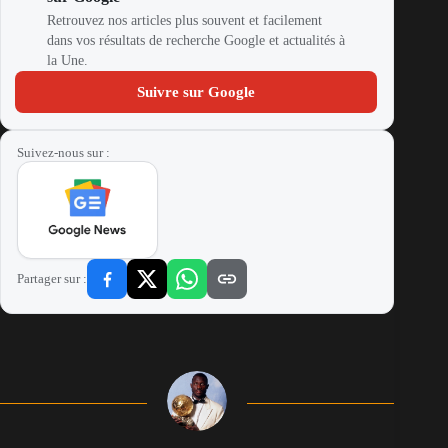
Retrouvez nos articles plus souvent et facilement
dans vos résultats de recherche Google et actualités à
la Une.
Suivre sur Google
Suivez-nous sur :
Partager sur :