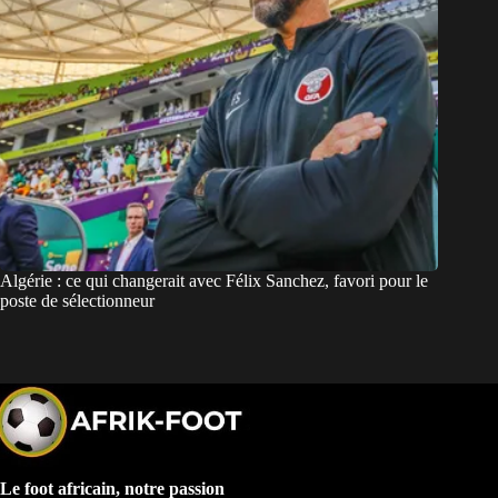
Algérie : ce qui changerait avec Félix Sanchez, favori pour le
poste de sélectionneur
Le foot africain, notre passion