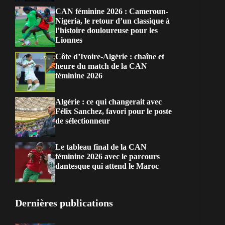
CAN féminine 2026 : Cameroun-
Nigeria, le retour d’un classique à
l’histoire douloureuse pour les
Lionnes
Côte d’Ivoire-Algérie : chaîne et
heure du match de la CAN
féminine 2026
Algérie : ce qui changerait avec
Félix Sanchez, favori pour le poste
de sélectionneur
Le tableau final de la CAN
féminine 2026 avec le parcours
dantesque qui attend le Maroc
Dernières publications