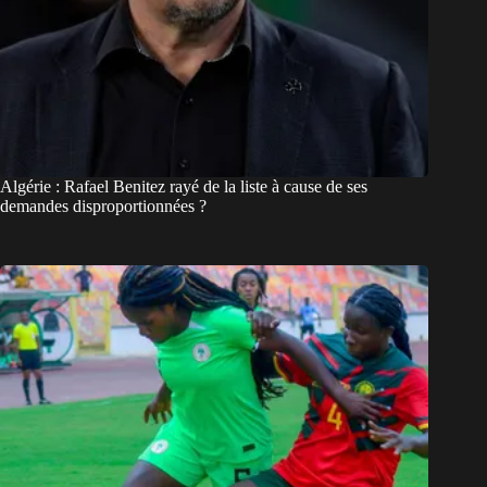
Algérie : Rafael Benitez rayé de la liste à cause de ses
demandes disproportionnées ?