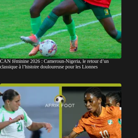
CAN féminine 2026 : Cameroun-Nigeria, le retour d’un
classique à l’histoire douloureuse pour les Lionnes