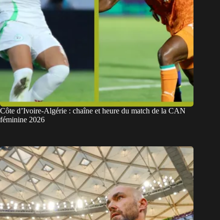
Côte d’Ivoire-Algérie : chaîne et heure du match de la CAN
féminine 2026