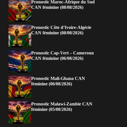
Pronostic Maroc-Afrique du Sud
CAN féminine (08/08/2026)
Pronostic Côte d’Ivoire-Algérie
CAN féminine (08/08/2026)
Pronostic Cap-Vert – Cameroun
CAN féminine (06/08/2026)
Pronostic Mali-Ghana CAN
féminine (06/08/2026)
Pronostic Malawi-Zambie CAN
féminine (05/08/2026)