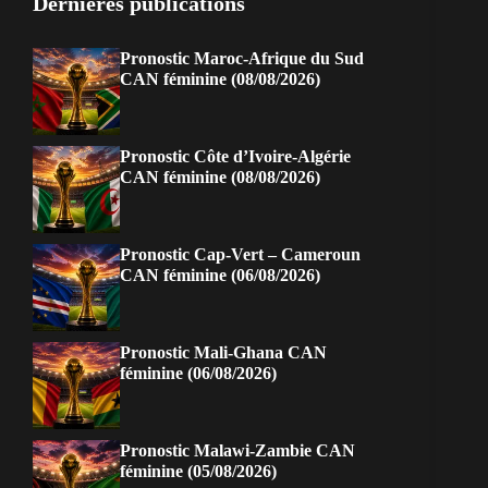
Dernières publications
Pronostic Maroc-Afrique du Sud
CAN féminine (08/08/2026)
Pronostic Côte d’Ivoire-Algérie
CAN féminine (08/08/2026)
Pronostic Cap-Vert – Cameroun
CAN féminine (06/08/2026)
Pronostic Mali-Ghana CAN
féminine (06/08/2026)
Pronostic Malawi-Zambie CAN
féminine (05/08/2026)