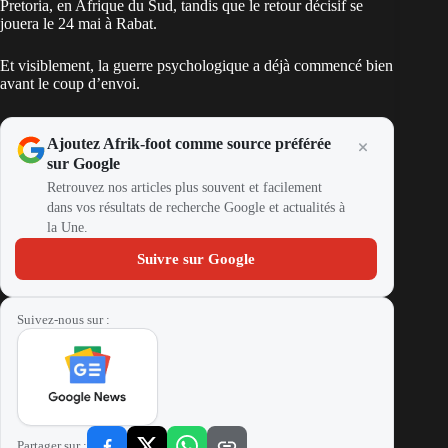
Pretoria, en Afrique du Sud, tandis que le retour décisif se
jouera le 24 mai à Rabat.
Et visiblement, la guerre psychologique a déjà commencé bien
avant le coup d’envoi.
Ajoutez Afrik-foot comme source préférée
sur Google
Retrouvez nos articles plus souvent et facilement
dans vos résultats de recherche Google et actualités à
la Une.
Suivre sur Google
Suivez-nous sur :
Partager sur :