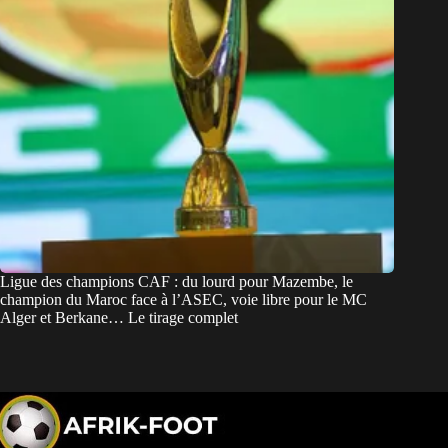
Ligue des champions CAF : du lourd pour Mazembe, le
champion du Maroc face à l’ASEC, voie libre pour le MC
Alger et Berkane… Le tirage complet