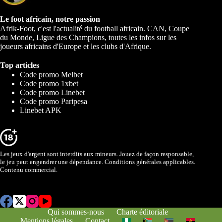
Le foot africain, notre passion
Afrik-Foot, c'est l'actualité du football africain. CAN, Coupe
du Monde, Ligue des Champions, toutes les infos sur les
joueurs africains d'Europe et les clubs d'Afrique.
Top articles
Code promo Melbet
Code promo 1xbet
Code promo Linebet
Code promo Paripesa
Linebet APK
Les jeux d'argent sont interdits aux mineurs. Jouez de façon responsable,
le jeu peut engendrer une dépendance. Conditions générales applicables.
Contenu commercial.
Qui sommes-nous
Charte éditoriale
Mentions légales
Contact