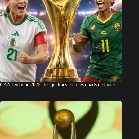
CAN féminine 2026 : les qualifiés pour les quarts de finale