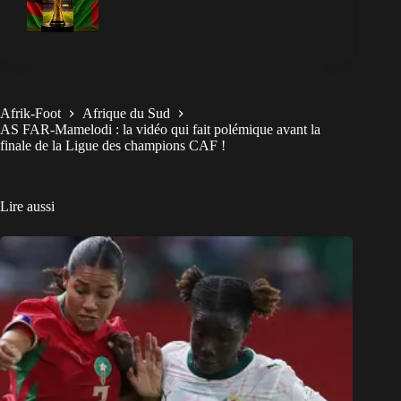
Afrik-Foot
Afrique du Sud
AS FAR-Mamelodi : la vidéo qui fait polémique avant la
finale de la Ligue des champions CAF !
Lire aussi