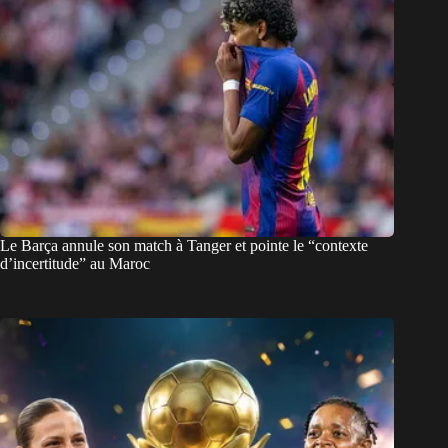
Le Barça annule son match à Tanger et pointe le “contexte
d’incertitude” au Maroc