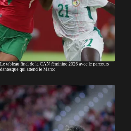
Le tableau final de la CAN féminine 2026 avec le parcours
dantesque qui attend le Maroc