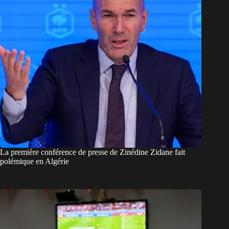
La première conférence de presse de Zinédine Zidane fait
polémique en Algérie