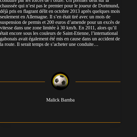
conduire par les forces de l’ordre. Un premier délit sur la
chaussée qui n’est pas le premier pour le joueur de Dortmund,
déjà pris en flagrant délit en octobre 2013 après quelques mois
seulement en Allemagne. Il s’en était tiré avec un mois de
suspension de permis et 200 euros d’amende pour un excès de
vitesse dans une zone limitée à 30 km/h. En 2011, alors qu’il
était encore sous les couleurs de Saint-Etienne, l’international
gabonais avait également été mis en cause dans un accident de
la route. Il serait temps de s’acheter une conduite…
Malick Bamba