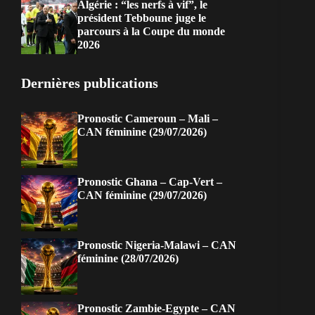
Algérie : “les nerfs à vif”, le
président Tebboune juge le
parcours à la Coupe du monde
2026
Dernières publications
Pronostic Cameroun – Mali –
CAN féminine (29/07/2026)
Pronostic Ghana – Cap-Vert –
CAN féminine (29/07/2026)
Pronostic Nigeria-Malawi – CAN
féminine (28/07/2026)
Pronostic Zambie-Egypte – CAN