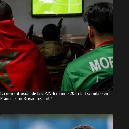
La non-diffusion de la CAN féminine 2026 fait scandale en
France et au Royaume-Uni !