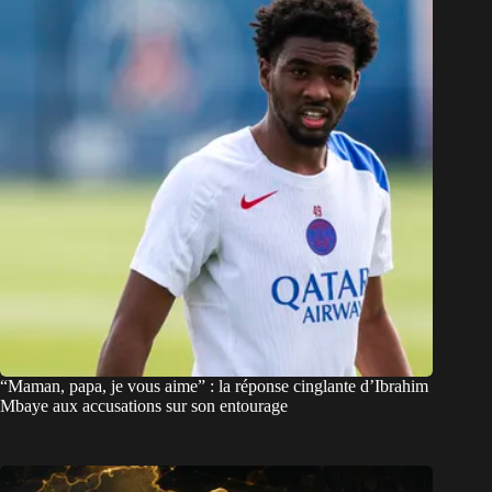
“Maman, papa, je vous aime” : la réponse cinglante d’Ibrahim
Mbaye aux accusations sur son entourage