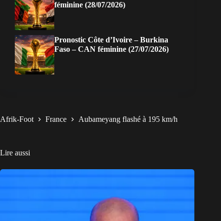
féminine (28/07/2026)
Pronostic Côte d’Ivoire – Burkina
Faso – CAN féminine (27/07/2026)
Afrik-Foot
France
Aubameyang flashé à 195 km/h
Lire aussi