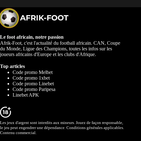
Le foot africain, notre passion
Afrik-Foot, c'est l'actualité du football africain. CAN, Coupe
du Monde, Ligue des Champions, toutes les infos sur les
joueurs africains d'Europe et les clubs d'Afrique.
Top articles
Code promo Melbet
Code promo 1xbet
Code promo Linebet
Code promo Paripesa
Linebet APK
Les jeux d'argent sont interdits aux mineurs. Jouez de façon responsable,
le jeu peut engendrer une dépendance. Conditions générales applicables.
Contenu commercial.