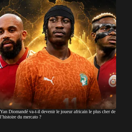
Yan Diomandé va-t-il devenir le joueur africain le plus cher de
l’histoire du mercato ?