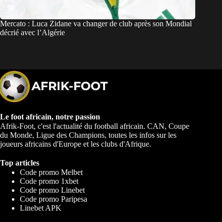
Mercato : Luca Zidane va changer de club après son Mondial
décrié avec l’Algérie
Le foot africain, notre passion
Afrik-Foot, c'est l'actualité du football africain. CAN, Coupe
du Monde, Ligue des Champions, toutes les infos sur les
joueurs africains d'Europe et les clubs d'Afrique.
Top articles
Code promo Melbet
Code promo 1xbet
Code promo Linebet
Code promo Paripesa
Linebet APK