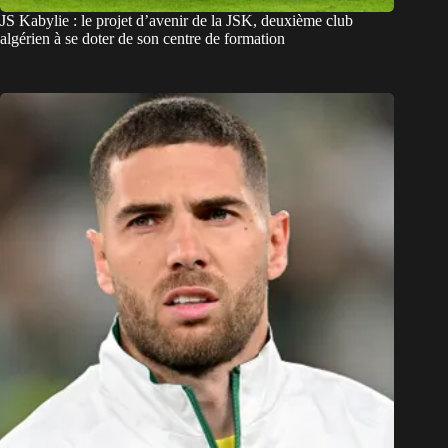
JS Kabylie : le projet d’avenir de la JSK, deuxième club
algérien à se doter de son centre de formation