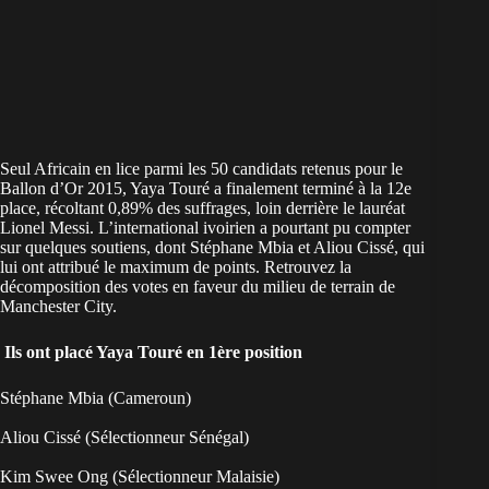
Seul Africain en lice parmi les 50 candidats retenus pour le
Ballon d’Or 2015, Yaya Touré a finalement terminé à la 12e
place, récoltant 0,89% des suffrages, loin derrière le lauréat
Lionel Messi. L’international ivoirien a pourtant pu compter
sur quelques soutiens, dont Stéphane Mbia et Aliou Cissé, qui
lui ont attribué le maximum de points. Retrouvez la
décomposition des votes en faveur du milieu de terrain de
Manchester City.
Ils ont placé Yaya Touré en 1ère position
Stéphane Mbia (Cameroun)
Aliou Cissé (Sélectionneur Sénégal)
Kim Swee Ong (Sélectionneur Malaisie)