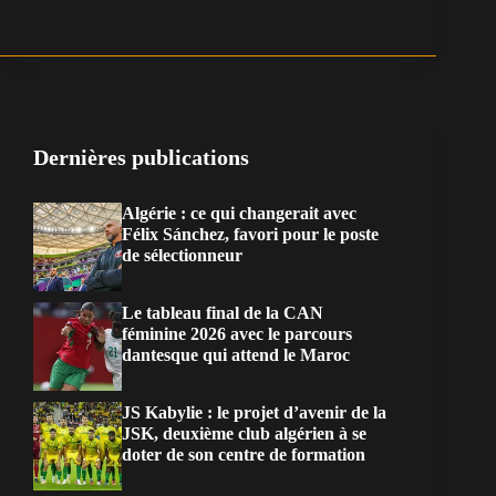
Dernières publications
Algérie : ce qui changerait avec
Félix Sánchez, favori pour le poste
de sélectionneur
Le tableau final de la CAN
féminine 2026 avec le parcours
dantesque qui attend le Maroc
JS Kabylie : le projet d’avenir de la
JSK, deuxième club algérien à se
doter de son centre de formation