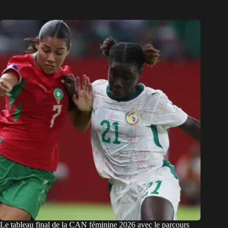
Le tableau final de la CAN féminine 2026 avec le parcours