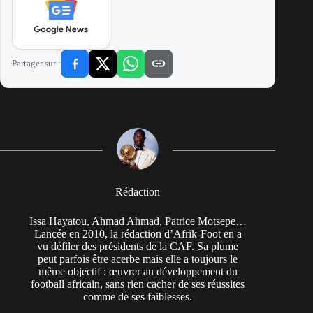
Partager sur :
Rédaction
Issa Hayatou, Ahmad Ahmad, Patrice Motsepe…
Lancée en 2010, la rédaction d’Afrik-Foot en a
vu défiler des présidents de la CAF. Sa plume
peut parfois être acerbe mais elle a toujours le
même objectif : œuvrer au développement du
football africain, sans rien cacher de ses réussites
comme de ses faiblesses.