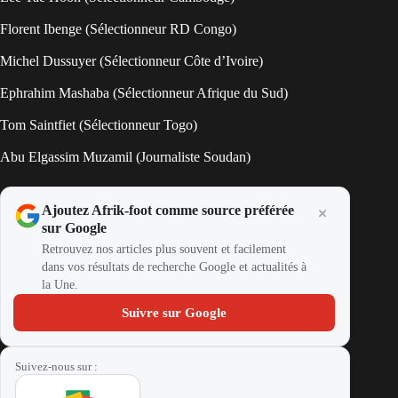
Florent Ibenge (Sélectionneur RD Congo)
Michel Dussuyer (Sélectionneur Côte d’Ivoire)
Ephrahim Mashaba (Sélectionneur Afrique du Sud)
Tom Saintfiet (Sélectionneur Togo)
Abu Elgassim Muzamil (Journaliste Soudan)
Ajoutez Afrik-foot comme source préférée
sur Google
Retrouvez nos articles plus souvent et facilement
dans vos résultats de recherche Google et actualités à
la Une.
Suivre sur Google
Suivez-nous sur :