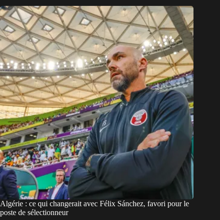
Algérie : ce qui changerait avec Félix Sánchez, favori pour le
poste de sélectionneur