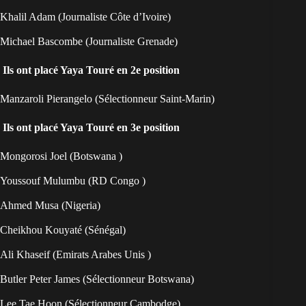
Khalil Adam (Journaliste Côte d’Ivoire)
Michael Bascombe (Journaliste Grenade)
Ils ont placé Yaya Touré en 2e position
Manzaroli Pierangelo (Sélectionneur Saint-Marin)
Ils ont placé Yaya Touré en 3e position
Mongorosi Joel (Botswana )
Youssouf Mulumbu (RD Congo )
Ahmed Musa (Nigeria)
Cheikhou Kouyaté (Sénégal)
Ali Khaseif (Emirats Arabes Unis )
Butler Peter James (Sélectionneur Botswana)
Lee Tae Hoon (Sélectionneur Cambodge)