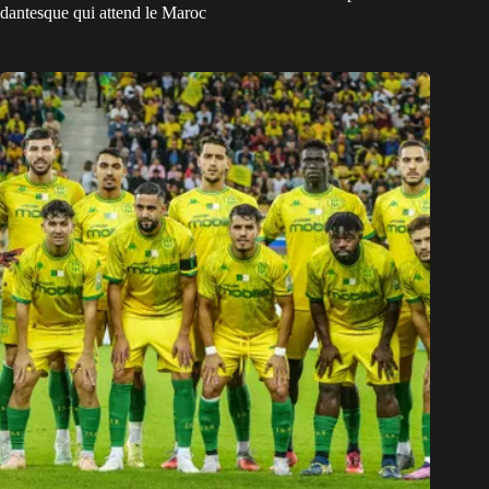
dantesque qui attend le Maroc