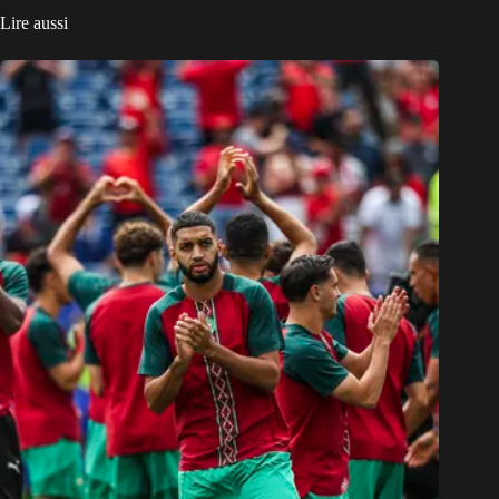
Lire aussi