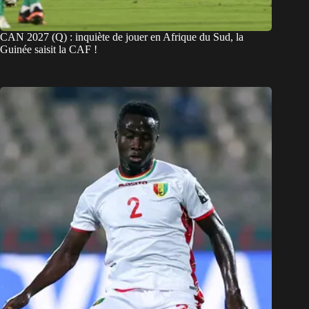
CAN 2027 (Q) : inquiète de jouer en Afrique du Sud, la
Guinée saisit la CAF !