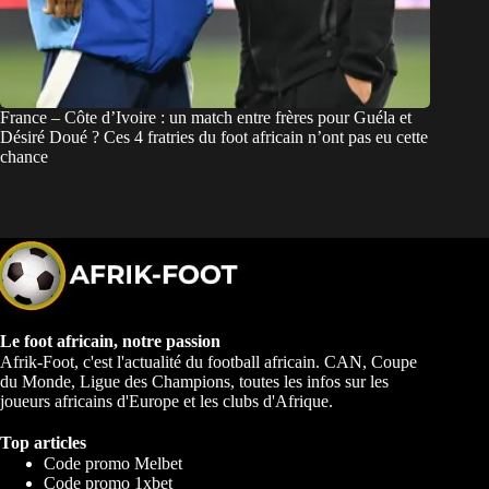
France – Côte d’Ivoire : un match entre frères pour Guéla et
Désiré Doué ? Ces 4 fratries du foot africain n’ont pas eu cette
chance
Le foot africain, notre passion
Afrik-Foot, c'est l'actualité du football africain. CAN, Coupe
du Monde, Ligue des Champions, toutes les infos sur les
joueurs africains d'Europe et les clubs d'Afrique.
Top articles
Code promo Melbet
Code promo 1xbet