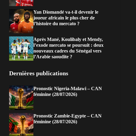
Yan Diomandé va-t-il devenir le
joueur africain le plus cher de
l’histoire du mercato ?
Après Mané, Koulibaly et Mendy,
l’exode mercato se poursuit : deux
nouveaux cadres du Sénégal vers
l’Arabie saoudite ?
Dernières publications
Pronostic Nigeria-Malawi – CAN
féminine (28/07/2026)
Pronostic Zambie-Egypte – CAN
féminine (28/07/2026)