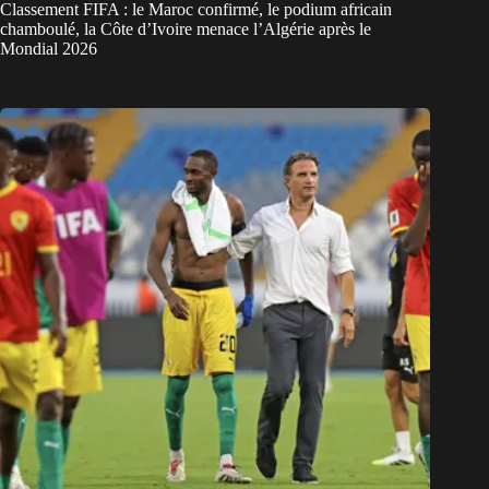
Classement FIFA : le Maroc confirmé, le podium africain
chamboulé, la Côte d’Ivoire menace l’Algérie après le
Mondial 2026