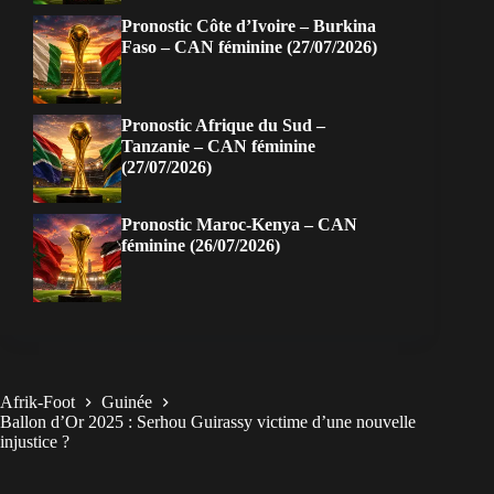
Pronostic Côte d’Ivoire – Burkina
Faso – CAN féminine (27/07/2026)
Pronostic Afrique du Sud –
Tanzanie – CAN féminine
(27/07/2026)
Pronostic Maroc-Kenya – CAN
féminine (26/07/2026)
Afrik-Foot
Guinée
Ballon d’Or 2025 : Serhou Guirassy victime d’une nouvelle
injustice ?