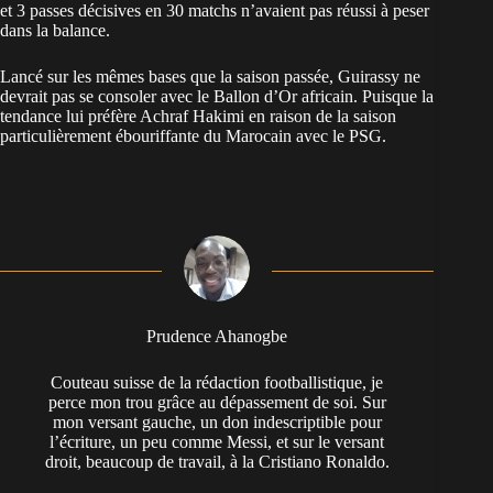
et 3 passes décisives en 30 matchs n’avaient pas réussi à peser
dans la balance.
Lancé sur les mêmes bases que la saison passée, Guirassy ne
devrait pas se consoler avec le Ballon d’Or africain. Puisque la
tendance lui préfère
Achraf Hakimi
en raison de la saison
particulièrement ébouriffante du Marocain avec le PSG.
Prudence Ahanogbe
Couteau suisse de la rédaction footballistique, je
perce mon trou grâce au dépassement de soi. Sur
mon versant gauche, un don indescriptible pour
l’écriture, un peu comme Messi, et sur le versant
droit, beaucoup de travail, à la Cristiano Ronaldo.