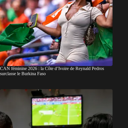
CAN féminine 2026 : la Côte d’Ivoire de Reynald Pedros
surclasse le Burkina Faso