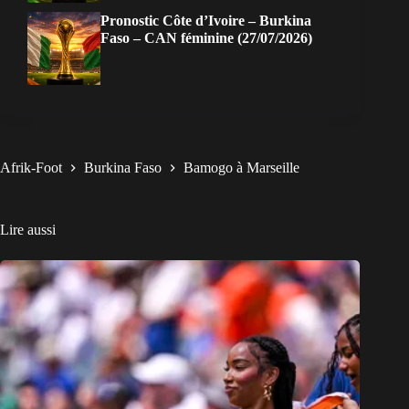
Pronostic Côte d’Ivoire – Burkina
Faso – CAN féminine (27/07/2026)
Afrik-Foot
Burkina Faso
Bamogo à Marseille
Lire aussi