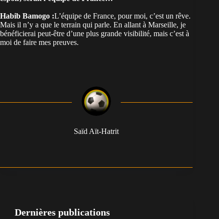
Habib Bamogo :
L’équipe de France, pour moi, c’est un rêve.
Mais il n’y a que le terrain qui parle. En allant à Marseille, je
bénéficierai peut-être d’une plus grande visibilité, mais c’est à
moi de faire mes preuves.
Saïd Aït-Hatrit
Dernières publications