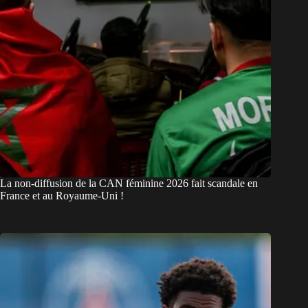
La non-diffusion de la CAN féminine 2026 fait scandale en
France et au Royaume-Uni !