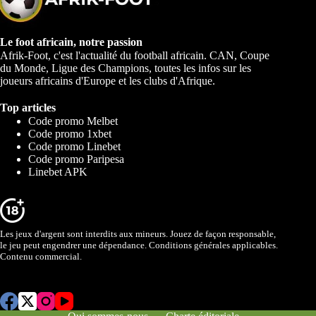
Le foot africain, notre passion
Afrik-Foot, c'est l'actualité du football africain. CAN, Coupe
du Monde, Ligue des Champions, toutes les infos sur les
joueurs africains d'Europe et les clubs d'Afrique.
Top articles
Code promo Melbet
Code promo 1xbet
Code promo Linebet
Code promo Paripesa
Linebet APK
Les jeux d'argent sont interdits aux mineurs. Jouez de façon responsable,
le jeu peut engendrer une dépendance. Conditions générales applicables.
Contenu commercial.