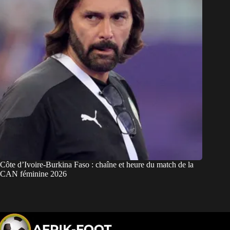
Côte d’Ivoire-Burkina Faso : chaîne et heure du match de la
CAN féminine 2026