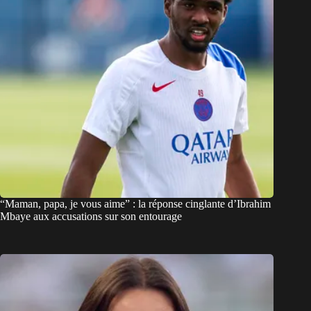
“Maman, papa, je vous aime” : la réponse cinglante d’Ibrahim
Mbaye aux accusations sur son entourage