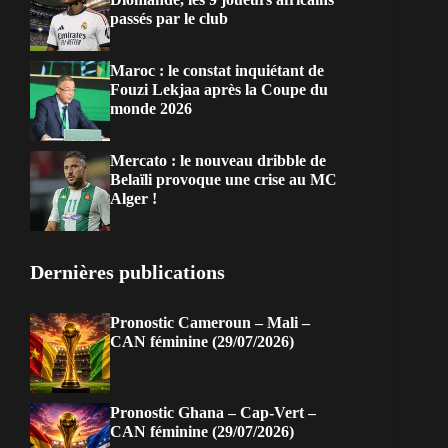
passés par le club
Maroc : le constat inquiétant de
Fouzi Lekjaa après la Coupe du
monde 2026
Mercato : le nouveau dribble de
Belaïli provoque une crise au MC
Alger !
Dernières publications
Pronostic Cameroun – Mali –
CAN féminine (29/07/2026)
Pronostic Ghana – Cap-Vert –
CAN féminine (29/07/2026)