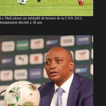
Le Mali pleure un médaillé de bronze de la CAN 2013,
brutalement décédé à 38 ans