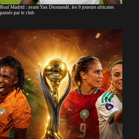
Real Madrid : avant Yan Diomandé, les 9 joueurs africains
passés par le club