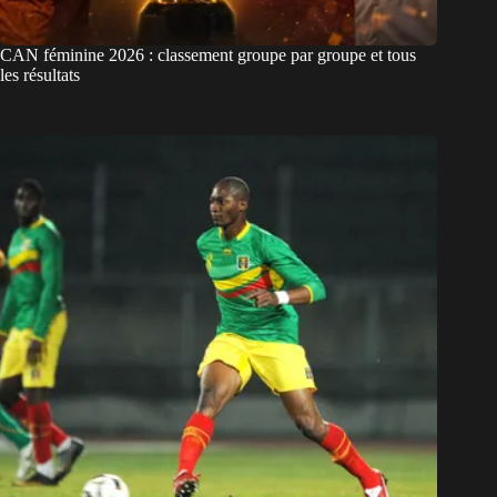
CAN féminine 2026 : classement groupe par groupe et tous
les résultats