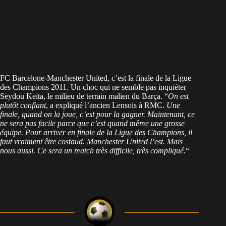
FC Barcelone-Manchester United, c’est la finale de la Ligue
des Champions 2011. Un choc qui ne semble pas inquiéter
Seydou Keita, le milieu de terrain malien du Barça. “
On est
plutôt confiant
, a expliqué l’ancien Lensois à RMC.
Une
finale, quand on la joue, c’est pour la gagner. Maintenant, ce
ne sera pas facile parce que c’est quand même une grosse
équipe. Pour arriver en finale de la Ligue des Champions, il
faut vraiment être costaud. Manchester United l’est. Mais
nous aussi. Ce sera un match très difficile, très compliqué.
“