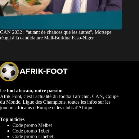
CAN 2032 : “autant de chances que les autres”, Motsepe
réagit à la candidature Mali-Burkina Faso-Niger
Le foot africain, notre passion
Afrik-Foot, c'est l'actualité du football africain. CAN, Coupe
du Monde, Ligue des Champions, toutes les infos sur les
joueurs africains d'Europe et les clubs d'Afrique.
Top articles
Code promo Melbet
Code promo 1xbet
Code promo Linebet