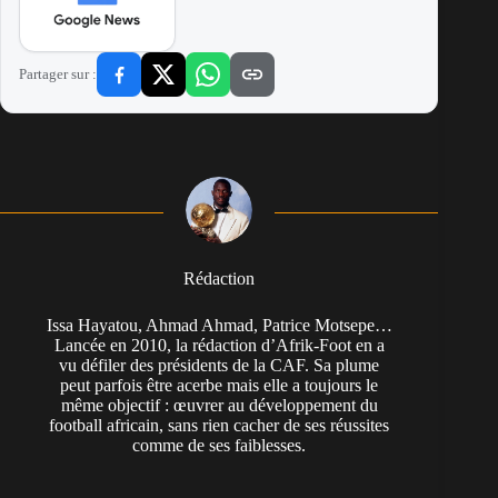
Partager sur :
Rédaction
Issa Hayatou, Ahmad Ahmad, Patrice Motsepe…
Lancée en 2010, la rédaction d’Afrik-Foot en a
vu défiler des présidents de la CAF. Sa plume
peut parfois être acerbe mais elle a toujours le
même objectif : œuvrer au développement du
football africain, sans rien cacher de ses réussites
comme de ses faiblesses.