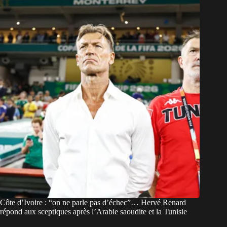
Côte d’Ivoire : “on ne parle pas d’échec”… Hervé Renard
répond aux sceptiques après l’Arabie saoudite et la Tunisie