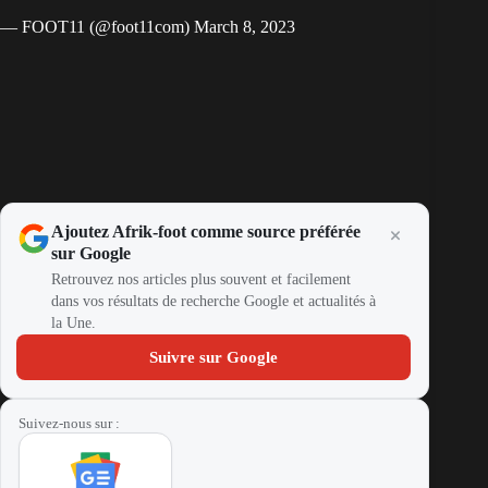
— FOOT11 (@foot11com)
March 8, 2023
Ajoutez Afrik-foot comme source préférée
sur Google
Retrouvez nos articles plus souvent et facilement
dans vos résultats de recherche Google et actualités à
la Une.
Suivre sur Google
Suivez-nous sur :