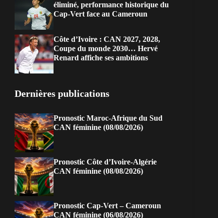
éliminé, performance historique du
Cap-Vert face au Cameroun
Côte d’Ivoire : CAN 2027, 2028,
Coupe du monde 2030… Hervé
Renard affiche ses ambitions
Dernières publications
Pronostic Maroc-Afrique du Sud
CAN féminine (08/08/2026)
Pronostic Côte d’Ivoire-Algérie
CAN féminine (08/08/2026)
Pronostic Cap-Vert – Cameroun
CAN féminine (06/08/2026)