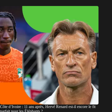
Côte d’Ivoire : 11 ans après, Hervé Renard est-il encore le fit
parfait pour les Éléphants ?