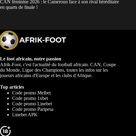
CAN féminine 2026 : le Cameroun face à son rival héréditaire
en quarts de finale !
Le foot africain, notre passion
Afrik-Foot, c'est l'actualité du football africain. CAN, Coupe
du Monde, Ligue des Champions, toutes les infos sur les
joueurs africains d'Europe et les clubs d'Afrique.
Top articles
Code promo Melbet
Code promo 1xbet
Code promo Linebet
Code promo Paripesa
Linebet APK