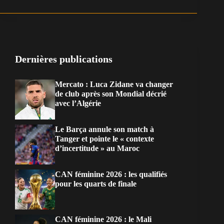
Dernières publications
Mercato : Luca Zidane va changer
de club après son Mondial décrié
avec l’Algérie
Le Barça annule son match à
Tanger et pointe le « contexte
d’incertitude » au Maroc
CAN féminine 2026 : les qualifiés
pour les quarts de finale
CAN féminine 2026 : le Mali