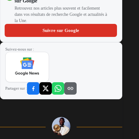
sur Google
Retrouvez nos articles plus souvent et facilement
dans vos résultats de recherche Google et actualités à
la Une.
Suivre sur Google
Suivez-nous sur :
Partager sur :