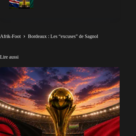
Afrik-Foot
Bordeaux : Les “excuses” de Sagnol
Lire aussi