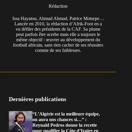
Rédaction
Issa Hayatou, Ahmad Ahmad, Patrice Motsepe…
Lancée en 2010, la rédaction d’Afrik-Foot en a
vu défiler des présidents de la CAF. Sa plume
peut parfois être acerbe mais elle a toujours le
même objectif : œuvrer au développement du
football africain, sans rien cacher de ses réussites
comme de ses faiblesses.
Dernières publications
“L’Algérie est la meilleure équipe,
on aura nos chances si…” :
Reynald Pedros donne la recette
pour qualifier la Côte d’Ivoire en