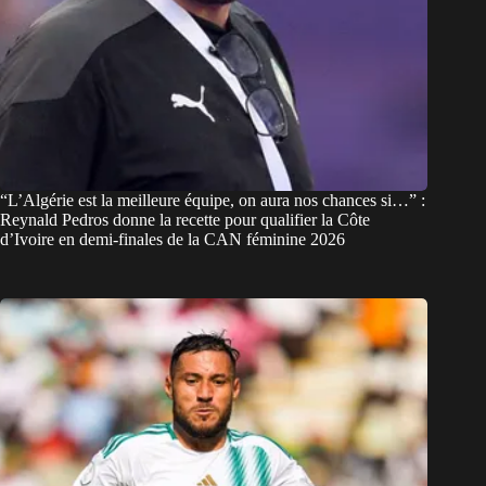
“L’Algérie est la meilleure équipe, on aura nos chances si…” :
Reynald Pedros donne la recette pour qualifier la Côte
d’Ivoire en demi-finales de la CAN féminine 2026