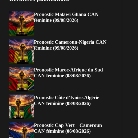
Pronostic Malawi-Ghana CAN
féminine (09/08/2026)
Pronostic Cameroun-Nigeria CAN
féminine (09/08/2026)
Pronostic Maroc-Afrique du Sud
CAN féminine (08/08/2026)
Pronostic Côte d’Ivoire-Algérie
CAN féminine (08/08/2026)
Pronostic Cap-Vert – Cameroun
CAN féminine (06/08/2026)