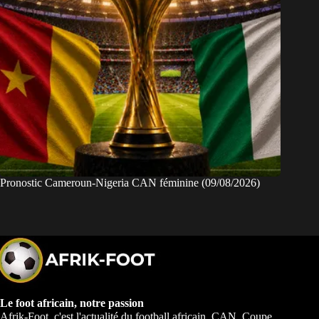
Pronostic Cameroun-Nigeria CAN féminine (09/08/2026)
Le foot africain, notre passion
Afrik-Foot, c'est l'actualité du football africain. CAN, Coupe