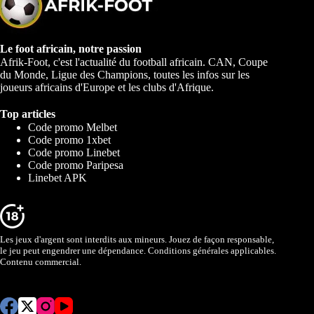
Le foot africain, notre passion
Afrik-Foot, c'est l'actualité du football africain. CAN, Coupe
du Monde, Ligue des Champions, toutes les infos sur les
joueurs africains d'Europe et les clubs d'Afrique.
Top articles
Code promo Melbet
Code promo 1xbet
Code promo Linebet
Code promo Paripesa
Linebet APK
Les jeux d'argent sont interdits aux mineurs. Jouez de façon responsable,
le jeu peut engendrer une dépendance. Conditions générales applicables.
Contenu commercial.