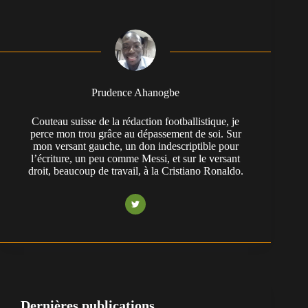
Prudence Ahanogbe
Couteau suisse de la rédaction footballistique, je
perce mon trou grâce au dépassement de soi. Sur
mon versant gauche, un don indescriptible pour
l’écriture, un peu comme Messi, et sur le versant
droit, beaucoup de travail, à la Cristiano Ronaldo.
Dernières publications