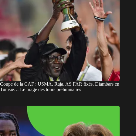
Coupe de la CAF : USMA, Raja, AS FAR fixés, Diambars en
Tunisie… Le tirage des tours préliminaires