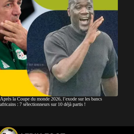
Après la Coupe du monde 2026, l’exode sur les bancs
africains : 7 sélectionneurs sur 10 déjà partis !