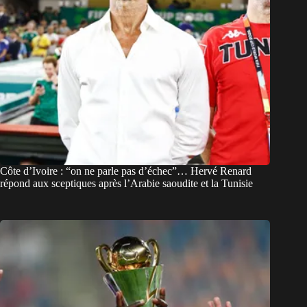
Côte d’Ivoire : “on ne parle pas d’échec”… Hervé Renard
répond aux sceptiques après l’Arabie saoudite et la Tunisie