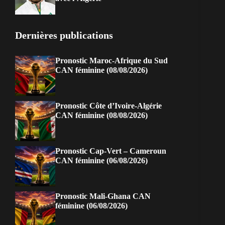
Dernières publications
Pronostic Maroc-Afrique du Sud
CAN féminine (08/08/2026)
Pronostic Côte d’Ivoire-Algérie
CAN féminine (08/08/2026)
Pronostic Cap-Vert – Cameroun
CAN féminine (06/08/2026)
Pronostic Mali-Ghana CAN
féminine (06/08/2026)