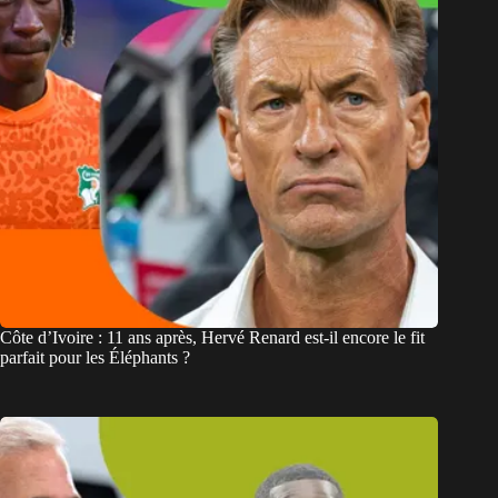
Côte d’Ivoire : 11 ans après, Hervé Renard est-il encore le fit
parfait pour les Éléphants ?