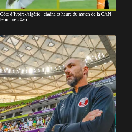
Côte d’Ivoire-Algérie : chaîne et heure du match de la CAN
féminine 2026