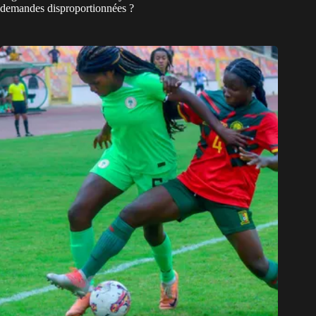
demandes disproportionnées ?