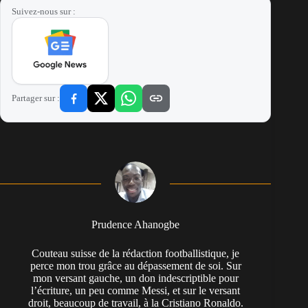
Suivez-nous sur :
Partager sur :
Prudence Ahanogbe
Couteau suisse de la rédaction footballistique, je
perce mon trou grâce au dépassement de soi. Sur
mon versant gauche, un don indescriptible pour
l’écriture, un peu comme Messi, et sur le versant
droit, beaucoup de travail, à la Cristiano Ronaldo.