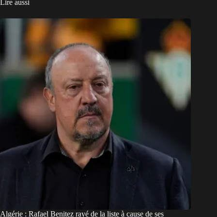
Lire aussi
Algérie : Rafael Benitez rayé de la liste à cause de ses