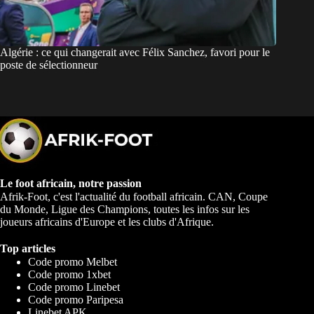
Algérie : ce qui changerait avec Félix Sanchez, favori pour le
poste de sélectionneur
Le foot africain, notre passion
Afrik-Foot, c'est l'actualité du football africain. CAN, Coupe
du Monde, Ligue des Champions, toutes les infos sur les
joueurs africains d'Europe et les clubs d'Afrique.
Top articles
Code promo Melbet
Code promo 1xbet
Code promo Linebet
Code promo Paripesa
Linebet APK