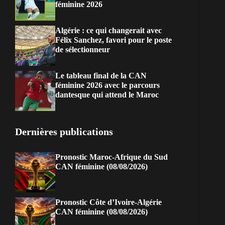
féminine 2026
Algérie : ce qui changerait avec
Félix Sanchez, favori pour le poste
de sélectionneur
Le tableau final de la CAN
féminine 2026 avec le parcours
dantesque qui attend le Maroc
Dernières publications
Pronostic Maroc-Afrique du Sud
CAN féminine (08/08/2026)
Pronostic Côte d’Ivoire-Algérie
CAN féminine (08/08/2026)