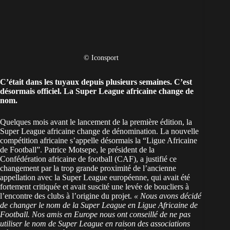
© Iconsport
C’était dans les tuyaux depuis plusieurs semaines. C’est
désormais officiel.
La Super League africaine
change de
nom.
Quelques mois avant le lancement de la première édition, la
Super League africaine change de dénomination. La nouvelle
compétition africaine s’appelle désormais la “Ligue Africaine
de Football”. Patrice Motsepe, le président de la
Confédération africaine de football (CAF), a justifié ce
changement par la trop grande proximité de l’ancienne
appellation avec la Super League européenne, qui avait été
fortement critiquée et avait suscité une levée de boucliers à
l’encontre des clubs à l’origine du projet.
« Nous avons décidé
de changer le nom de la Super League en Ligue Africaine de
Football. Nos amis en Europe nous ont conseillé de ne pas
utiliser le nom de Super League en raison des associations