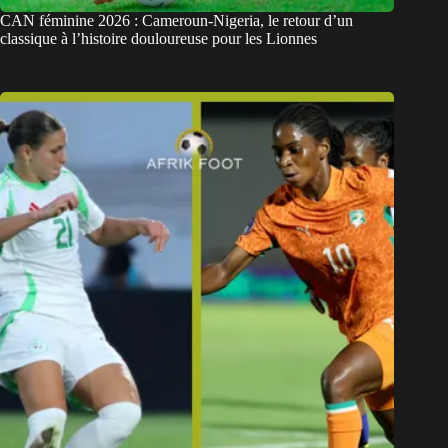
CAN féminine 2026 : Cameroun-Nigeria, le retour d’un
classique à l’histoire douloureuse pour les Lionnes