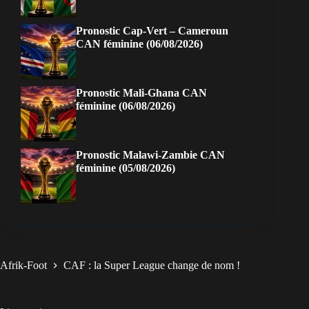
Pronostic Cap-Vert – Cameroun
CAN féminine (06/08/2026)
Pronostic Mali-Ghana CAN
féminine (06/08/2026)
Pronostic Malawi-Zambie CAN
féminine (05/08/2026)
Afrik-Foot
CAF : la Super League change de nom !