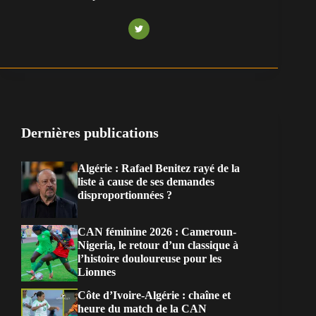
Dernières publications
Algérie : Rafael Benitez rayé de la
liste à cause de ses demandes
disproportionnées ?
CAN féminine 2026 : Cameroun-
Nigeria, le retour d’un classique à
l’histoire douloureuse pour les
Lionnes
Côte d’Ivoire-Algérie : chaîne et
heure du match de la CAN