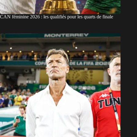
CAN féminine 2026 : les qualifiés pour les quarts de finale