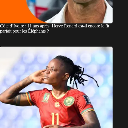
Côte d’Ivoire : 11 ans après, Hervé Renard est-il encore le fit
parfait pour les Éléphants ?