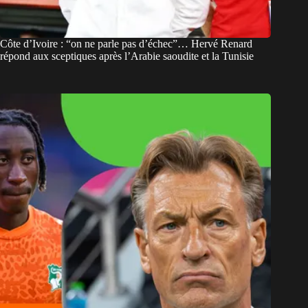
Côte d’Ivoire : “on ne parle pas d’échec”… Hervé Renard
répond aux sceptiques après l’Arabie saoudite et la Tunisie