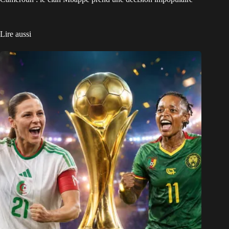
Lire aussi