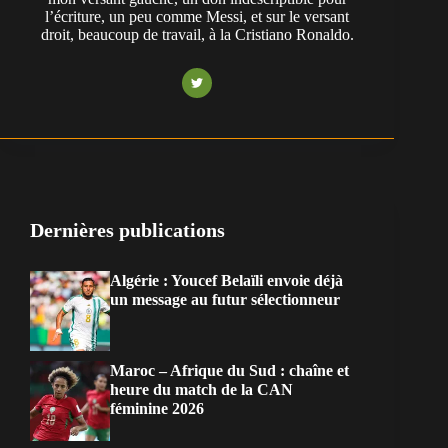
l’écriture, un peu comme Messi, et sur le versant
droit, beaucoup de travail, à la Cristiano Ronaldo.
Dernières publications
Algérie : Youcef Belaïli envoie déjà
un message au futur sélectionneur
Maroc – Afrique du Sud : chaîne et
heure du match de la CAN
féminine 2026