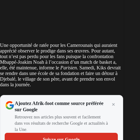
Une opportunité de ratée pour les Camerounais qui auraient
apprécié observer le prodige dans ses œuvres. Pour autant,
tout n’est pas perdu pour les fans puisque la confrontation
Mbappé-Joakim Noah à l’occasion d’un match de basket a,
elle, été maintenue, informe le
Parisien
. Samedi, Kiks devrait
se rendre dans une école de sa fondation et faire un détour à
Djebalé, le village de son père, avant de prendre son envol
dans la journée.
Ajoutez Afrik-foot comme source préférée
sur Google
Retrouvez nos articles plus souvent et facilement
dans vos résultats de recherche Google et actualités à
la Une.
Suivre sur Google