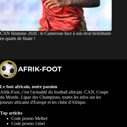
CAN féminine 2026 : le Cameroun face à son rival héréditaire
en quarts de finale !
Le foot africain, notre passion
Afrik-Foot, c'est l'actualité du football africain. CAN, Coupe
du Monde, Ligue des Champions, toutes les infos sur les
joueurs africains d'Europe et les clubs d'Afrique.
Top articles
Code promo Melbet
Code promo 1xbet